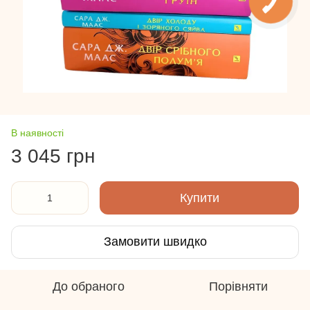
В наявності
3 045 грн
Купити
Замовити швидко
До обраного
Порівняти