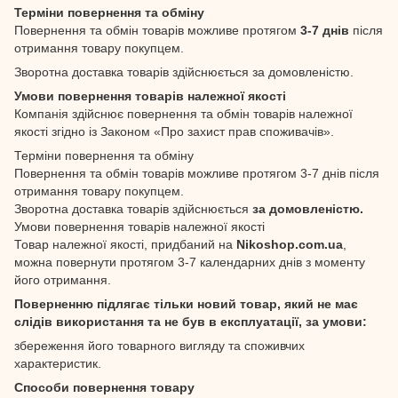
Терміни повернення та обміну
Повернення та обмін товарів можливе протягом
3-7 днів
після
отримання товару покупцем.
Зворотна доставка товарів здійснюється за домовленістю.
Умови повернення товарів належної якості
Компанія здійснює повернення та обмін товарів належної
якості згідно із Законом «Про захист прав споживачів».
Терміни повернення та обміну
Повернення та обмін товарів можливе протягом 3-7 днів після
отримання товару покупцем.
Зворотна доставка товарів здійснюється
за домовленістю.
Умови повернення товарів належної якості
Товар належної якості, придбаний на
Nikoshop.com.ua
,
можна повернути протягом 3-7 календарних днів з моменту
його отримання.
Поверненню підлягає тільки новий товар, який не має
слідів використання та не був в експлуатації, за умови:
збереження його товарного вигляду та споживчих
характеристик.
Способи повернення товару