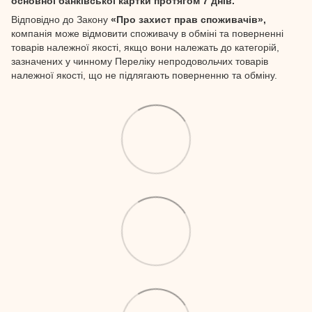
основної банківської картки протягом 7 днів.
Відповідно до Закону
«Про захист прав споживачів»,
компанія може відмовити споживачу в обміні та поверненні
товарів належної якості, якщо вони належать до категорій,
зазначених у чинному Переліку непродовольчих товарів
належної якості, що не підлягають поверненню та обміну.