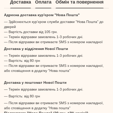
Доставка
Оплата
Обмін та повернення
Адресна доставка кур'єром "Нова Пошта"
— Здійснюється кур'єром служби доставки "Нова Пошта" до
дверей
— Вартість доставки від 105 грн.
— Термін відправки замовлень 1-3 робочих дні.
— Після відправки ви отримаєте SMS з номером накладної
Доставка у відділення Нової Пошти
— Термін відправки замовлень 1-3 робочих дні.
— Вартість: від 80 грн
— Після відправки ви отримаєте SMS з номером накладної,
або сповіщення в додатку "Нова пошта"
Доставка у поштомат Нової Пошти
— Термін відправки замовлень 1-3 робочих дні.
— Вартість: від 80 грн
— Після відправки ви отримаєте SMS з номером накладної,
або сповіщення в додатку "Нова пошта"
Післясплата "Нова Пошта" (20 грн. +2% комісії)