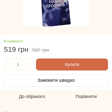
В наявності
519 грн
597 грн
Купити
Замовити швидко
До обраного
Порівняти