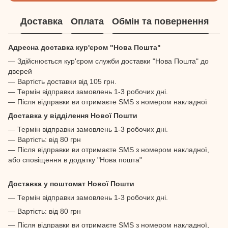
Доставка
Оплата
Обмін та повернення
Адресна доставка кур'єром "Нова Пошта"
— Здійснюється кур'єром служби доставки "Нова Пошта" до
дверей
— Вартість доставки від 105 грн.
— Термін відправки замовлень 1-3 робочих дні.
— Після відправки ви отримаєте SMS з номером накладної
Доставка у відділення Нової Пошти
— Термін відправки замовлень 1-3 робочих дні.
— Вартість: від 80 грн
— Після відправки ви отримаєте SMS з номером накладної,
або сповіщення в додатку "Нова пошта"
Доставка у поштомат Нової Пошти
— Термін відправки замовлень 1-3 робочих дні.
— Вартість: від 80 грн
— Після відправки ви отримаєте SMS з номером накладної,