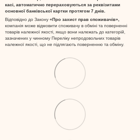
касі, автоматично перераховуються за реквізитами
основної банківської картки протягом 7 днів.
Відповідно до Закону
«Про захист прав споживачів»,
компанія може відмовити споживачу в обміні та поверненні
товарів належної якості, якщо вони належать до категорій,
зазначених у чинному Переліку непродовольчих товарів
належної якості, що не підлягають поверненню та обміну.