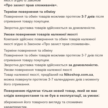
якості згідно із Законом
«Про захист прав споживачів».
Терміни повернення та обміну
Повернення та обмін товарів можливе протягом
3-7 днів
після
отримання товару покупцем.
Зворотна доставка товарів здійснюється за домовленістю.
Умови повернення товарів належної якості
Компанія здійснює повернення та обмін товарів належної
якості згідно із Законом «Про захист прав споживачів».
Терміни повернення та обміну
Повернення та обмін товарів можливе протягом 3-7 днів після
отримання товару покупцем.
Зворотна доставка товарів здійснюється
за домовленістю.
Умови повернення товарів належної якості
Товар належної якості, придбаний на
Nikoshop.com.ua
,
можна повернути протягом 3-7 календарних днів з моменту
його отримання.
Поверненню підлягає тільки новий товар, який не має
слідів використання та не був в експлуатації, за умови:
збереження його товарного вигляду та споживчих
характеристик.