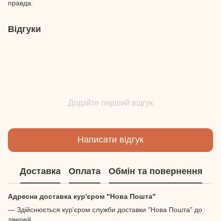
правда.
Відгуки
Додайте перший відгук
Написати відгук
Доставка
Оплата
Обмін та повернення
Адресна доставка кур'єром "Нова Пошта"
— Здійснюється кур'єром служби доставки "Нова Пошта" до
дверей