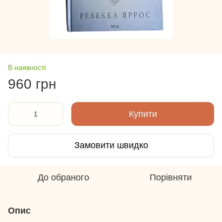
В наявності
960 грн
Купити
Замовити швидко
До обраного
Порівняти
Опис