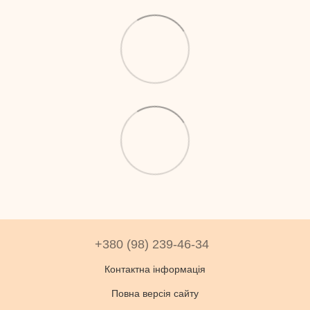
+380 (98) 239-46-34
Контактна інформація
Повна версія сайту