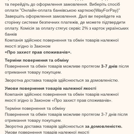
та перейдіть до оформлення замовлення. Виберіть спосіб
оплати "Онлайн-оплата банківською карткою(WayForPay)"
Завершіть оформлення замовлення. Далі ви перейдете на
сторінку системи безпечних платежів, де можете підтвердити
оплату. Комісія за оплату стягує сервіс 2% з карток українських
банків
Компанія здійснює повернення та обмін товарів належної
якості згідно із Законом
«Про захист прав споживачів».
Терміни повернення та обміну
Повернення та обмін товарів можливе протягом
3-7 днів
після
отримання товару покупцем.
Зворотна доставка товарів здійснюється за домовленістю.
Умови повернення товарів належної якості
Компанія здійснює повернення та обмін товарів належної
якості згідно із Законом «Про захист прав споживачів».
Терміни повернення та обміну
Повернення та обмін товарів можливе протягом 3-7 днів після
отримання товару покупцем.
Зворотна доставка товарів здійснюється
за домовленістю.
Умови повернення товарів належної якості