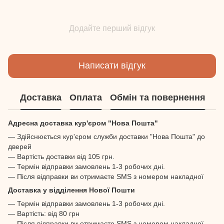
Додайте перший відгук
Написати відгук
Доставка
Оплата
Обмін та повернення
Адресна доставка кур'єром "Нова Пошта"
— Здійснюється кур'єром служби доставки "Нова Пошта" до
дверей
— Вартість доставки від 105 грн.
— Термін відправки замовлень 1-3 робочих дні.
— Після відправки ви отримаєте SMS з номером накладної
Доставка у відділення Нової Пошти
— Термін відправки замовлень 1-3 робочих дні.
— Вартість: від 80 грн
— Після відправки ви отримаєте SMS з номером накладної,