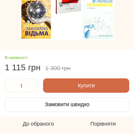
В наявності
1 115 грн
1 300 грн
Купити
Замовити швидко
До обраного
Порівняти