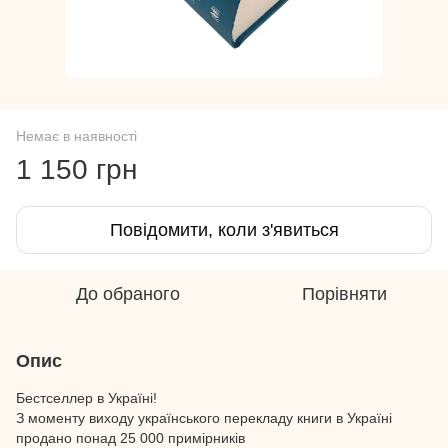
Немає в наявності
1 150 грн
Повідомити, коли з'явиться
До обраного
Порівняти
Опис
Бестселлер в Україні!
З моменту виходу українського перекладу книги в Україні
продано понад 25 000 примірників