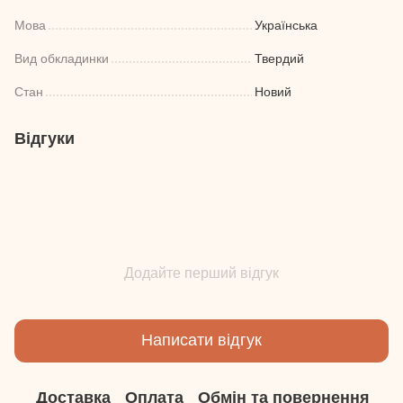
Мова
Українська
Вид обкладинки
Твердий
Стан
Новий
Відгуки
Додайте перший відгук
Написати відгук
Доставка
Оплата
Обмін та повернення