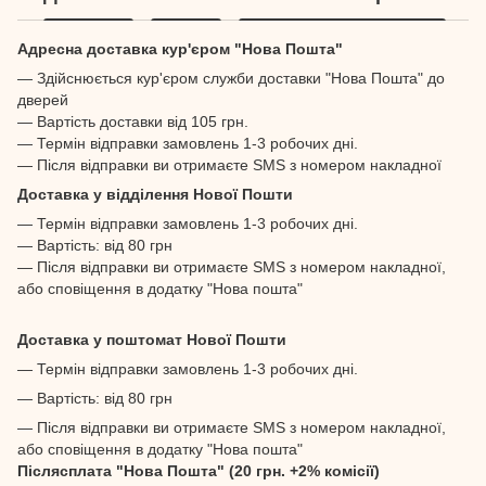
Адресна доставка кур'єром "Нова Пошта"
— Здійснюється кур'єром служби доставки "Нова Пошта" до
дверей
— Вартість доставки від 105 грн.
— Термін відправки замовлень 1-3 робочих дні.
— Після відправки ви отримаєте SMS з номером накладної
Доставка у відділення Нової Пошти
— Термін відправки замовлень 1-3 робочих дні.
— Вартість: від 80 грн
— Після відправки ви отримаєте SMS з номером накладної,
або сповіщення в додатку "Нова пошта"
Доставка у поштомат Нової Пошти
— Термін відправки замовлень 1-3 робочих дні.
— Вартість: від 80 грн
— Після відправки ви отримаєте SMS з номером накладної,
або сповіщення в додатку "Нова пошта"
Післясплата "Нова Пошта" (20 грн. +2% комісії)