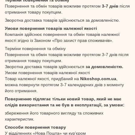
Повернення та обмін товарів можливе протягом
3-7 днів
після
отримання товару покупцем.
Зворотна доставка товарів здійснюється за домовленістю.
Умови повернення товарів належної якості
Компанія здійснює повернення та обмін товарів належної
якості згідно із Законом «Про захист прав споживачів».
Терміни повернення та обміну
Повернення та обмін товарів можливе протягом 3-7 днів після
отримання товару покупцем.
Зворотна доставка товарів здійснюється
за домовленістю.
Умови повернення товарів належної якості
Товар належної якості, придбаний на
Nikoshop.com.ua
,
можна повернути протягом 3-7 календарних днів з моменту
його отримання.
Поверненню підлягає тільки новий товар, який не має
слідів використання та не був в експлуатації, за умови:
збереження його товарного вигляду та споживчих
характеристик.
Способи повернення товару
У відділеннях «Нова Пошта» чи кур'єром