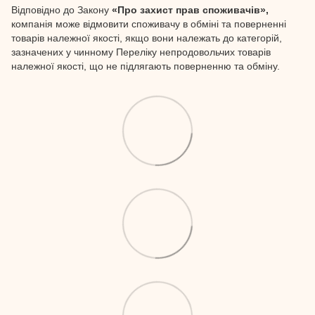
Відповідно до Закону
«Про захист прав споживачів»,
компанія може відмовити споживачу в обміні та поверненні
товарів належної якості, якщо вони належать до категорій,
зазначених у чинному Переліку непродовольчих товарів
належної якості, що не підлягають поверненню та обміну.