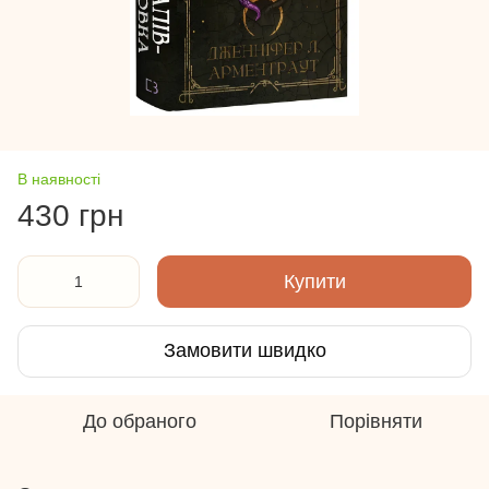
В наявності
430 грн
Купити
Замовити швидко
До обраного
Порівняти