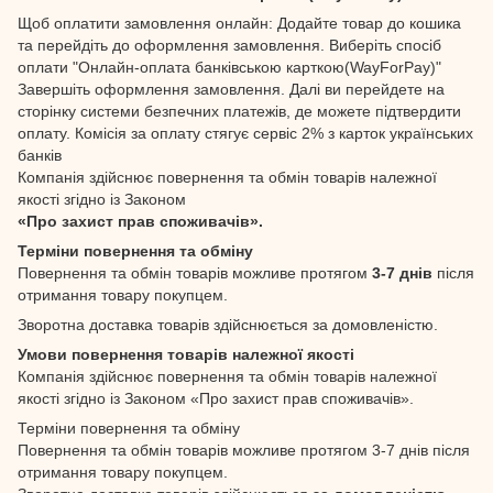
Щоб оплатити замовлення онлайн: Додайте товар до кошика
та перейдіть до оформлення замовлення. Виберіть спосіб
оплати "Онлайн-оплата банківською карткою(WayForPay)"
Завершіть оформлення замовлення. Далі ви перейдете на
сторінку системи безпечних платежів, де можете підтвердити
оплату. Комісія за оплату стягує сервіс 2% з карток українських
банків
Компанія здійснює повернення та обмін товарів належної
якості згідно із Законом
«Про захист прав споживачів».
Терміни повернення та обміну
Повернення та обмін товарів можливе протягом
3-7 днів
після
отримання товару покупцем.
Зворотна доставка товарів здійснюється за домовленістю.
Умови повернення товарів належної якості
Компанія здійснює повернення та обмін товарів належної
якості згідно із Законом «Про захист прав споживачів».
Терміни повернення та обміну
Повернення та обмін товарів можливе протягом 3-7 днів після
отримання товару покупцем.