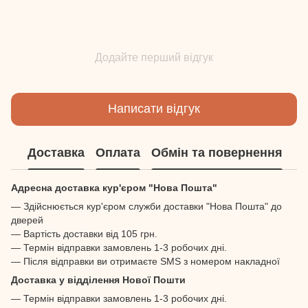
Додайте перший відгук
Написати відгук
Доставка
Оплата
Обмін та повернення
Адресна доставка кур'єром "Нова Пошта"
— Здійснюється кур'єром служби доставки "Нова Пошта" до
дверей
— Вартість доставки від 105 грн.
— Термін відправки замовлень 1-3 робочих дні.
— Після відправки ви отримаєте SMS з номером накладної
Доставка у відділення Нової Пошти
— Термін відправки замовлень 1-3 робочих дні.