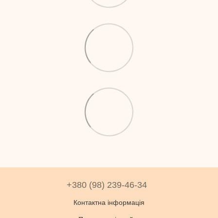
+380 (98) 239-46-34
Контактна інформація