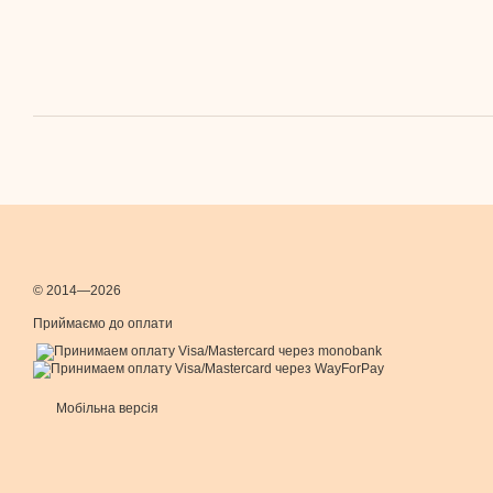
© 2014—2026
Приймаємо до оплати
Мобільна версія