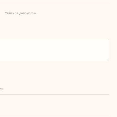
Увійти за допомогою
ня