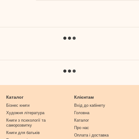
Каталог
Клієнтам
Бізнес книги
Вхід до кабінету
Художня література
Головна
Книги з психології та
Каталог
саморозвитку
Про нас
Книги для батьків
Оплата і доставка