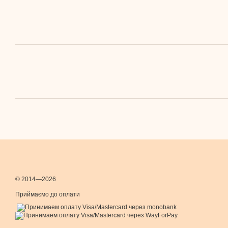
© 2014—2026
Приймаємо до оплати