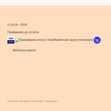
© 2014—2026
Приймаємо до оплати
Мобільна версія
Інтернет-магазин створений з Хорошоп