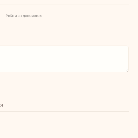
Увійти за допомогою
ня