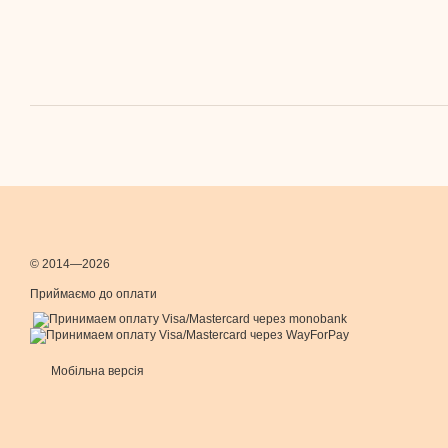
© 2014—2026
Приймаємо до оплати
Мобільна версія