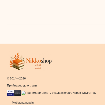
© 2014—2026
Приймаємо до оплати
Мобільна версія