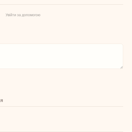
Увійти за допомогою
ня