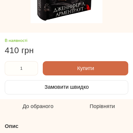
В наявності
410 грн
Купити
Замовити швидко
До обраного
Порівняти
Опис