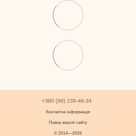
+380 (98) 239-46-34
Контактна інформація
Повна версія сайту
© 2014—2026