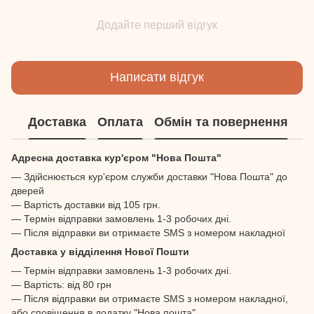
Додайте перший відгук
Написати відгук
Доставка
Оплата
Обмін та повернення
Адресна доставка кур'єром "Нова Пошта"
— Здійснюється кур'єром служби доставки "Нова Пошта" до
дверей
— Вартість доставки від 105 грн.
— Термін відправки замовлень 1-3 робочих дні.
— Після відправки ви отримаєте SMS з номером накладної
Доставка у відділення Нової Пошти
— Термін відправки замовлень 1-3 робочих дні.
— Вартість: від 80 грн
— Після відправки ви отримаєте SMS з номером накладної,
або сповіщення в додатку "Нова пошта"