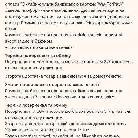
оплати "Онлайн-оплата банківською карткою(WayForPay)"
Завершіть оформлення замовлення. Далі ви перейдете на
сторінку системи безпечних платежів, де можете підтвердити
оплату. Комісія за оплату стягує сервіс 2% з карток українських
банків
Компанія здійснює повернення та обмін товарів належної
якості згідно із Законом
«Про захист прав споживачів».
Терміни повернення та обміну
Повернення та обмін товарів можливе протягом
3-7 днів
після
отримання товару покупцем.
Зворотна доставка товарів здійснюється за домовленістю.
Умови повернення товарів належної якості
Компанія здійснює повернення та обмін товарів належної
якості згідно із Законом «Про захист прав споживачів».
Терміни повернення та обміну
Повернення та обмін товарів можливе протягом 3-7 днів після
отримання товару покупцем.
Зворотна доставка товарів здійснюється
за домовленістю.
Умови повернення товарів належної якості
Товар належної якості, придбаний на
Nikoshop.com.ua
,