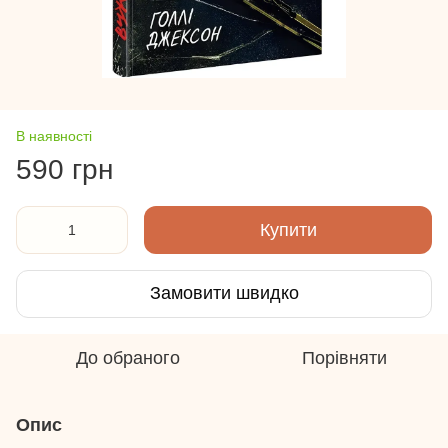
В наявності
590 грн
Купити
Замовити швидко
До обраного
Порівняти
Опис