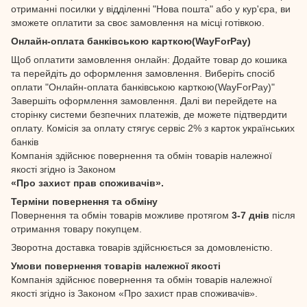
отриманні посилки у відділенні "Нова пошта" або у кур'єра, ви
зможете оплатити за своє замовлення на місці готівкою.
Онлайн-оплата банківською карткою(WayForPay)
Щоб оплатити замовлення онлайн: Додайте товар до кошика
та перейдіть до оформлення замовлення. Виберіть спосіб
оплати "Онлайн-оплата банківською карткою(WayForPay)"
Завершіть оформлення замовлення. Далі ви перейдете на
сторінку системи безпечних платежів, де можете підтвердити
оплату. Комісія за оплату стягує сервіс 2% з карток українських
банків
Компанія здійснює повернення та обмін товарів належної
якості згідно із Законом
«Про захист прав споживачів».
Терміни повернення та обміну
Повернення та обмін товарів можливе протягом
3-7 днів
після
отримання товару покупцем.
Зворотна доставка товарів здійснюється за домовленістю.
Умови повернення товарів належної якості
Компанія здійснює повернення та обмін товарів належної
якості згідно із Законом «Про захист прав споживачів».