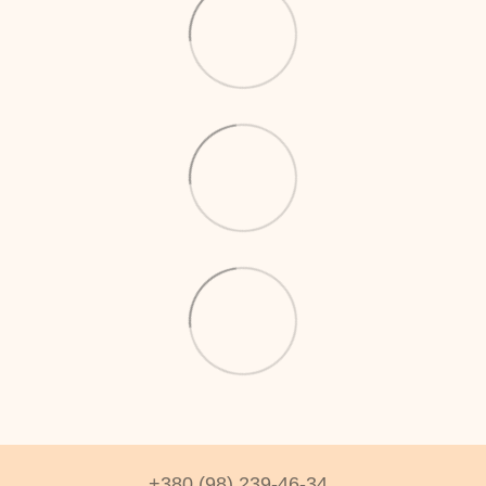
+380 (98) 239-46-34