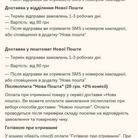
Доставка у відділення Нової Пошти
— Термін відправки замовлень 1-3 робочих дні.
— Вартість: від 80 грн
— Після відправки ви отримаєте SMS з номером накладної,
або сповіщення в додатку "Нова пошта"
Доставка у поштомат Нової Пошти
— Термін відправки замовлень 1-3 робочих дні.
— Вартість: від 80 грн
— Після відправки ви отримаєте SMS з номером накладної,
або сповіщення в додатку "Нова пошта"
Післясплата "Нова Пошта" (20 грн. +2% комісії)
Оплата при отриманні товару у сервісі доставки «Нова
пошта». Ви можете оплатити замовлення післяплатою при
виборі способів доставки: "Новою поштою". Оплата
проводиться після перевірки складу посилки на відповідність
замовлення та товарному чеку.
Готівкою при отриманні
У кошику оберіть спосіб оплати "Готівкою при отриманні". При