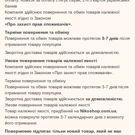
банків
Компанія здійснює повернення та обмін товарів належної
якості згідно із Законом
«Про захист прав споживачів».
Терміни повернення та обміну
Повернення та обмін товарів можливе протягом
3-7 днів
після
отримання товару покупцем.
Зворотна доставка товарів здійснюється за домовленістю.
Умови повернення товарів належної якості
Компанія здійснює повернення та обмін товарів належної
якості згідно із Законом «Про захист прав споживачів».
Терміни повернення та обміну
Повернення та обмін товарів можливе протягом 3-7 днів після
отримання товару покупцем.
Зворотна доставка товарів здійснюється
за домовленістю.
Умови повернення товарів належної якості
Товар належної якості, придбаний на
Nikoshop.com.ua
,
можна повернути протягом 3-7 календарних днів з моменту
його отримання.
Поверненню підлягає тільки новий товар, який не має