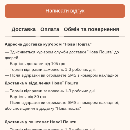
Написати відгук
Доставка
Оплата
Обмін та повернення
Адресна доставка кур'єром "Нова Пошта"
— Здійснюється кур'єром служби доставки "Нова Пошта" до
дверей
— Вартість доставки від 105 грн.
— Термін відправки замовлень 1-3 робочих дні.
— Після відправки ви отримаєте SMS з номером накладної
Доставка у відділення Нової Пошти
— Термін відправки замовлень 1-3 робочих дні.
— Вартість: від 80 грн
— Після відправки ви отримаєте SMS з номером накладної,
або сповіщення в додатку "Нова пошта"
Доставка у поштомат Нової Пошти
— Термін відправки замовлень 1-3 робочих дні.