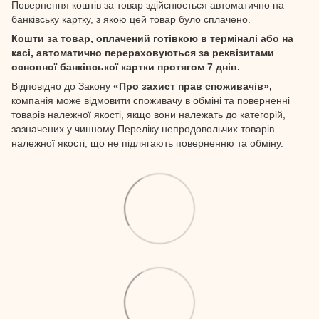
Повернення коштів за товар здійснюється автоматично на
банківську картку, з якою цей товар було сплачено.
Кошти за товар, оплачений готівкою в терміналі або на
касі, автоматично перераховуються за реквізитами
основної банківської картки протягом 7 днів.
Відповідно до Закону
«Про захист прав споживачів»,
компанія може відмовити споживачу в обміні та поверненні
товарів належної якості, якщо вони належать до категорій,
зазначених у чинному Переліку непродовольчих товарів
належної якості, що не підлягають поверненню та обміну.