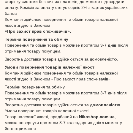
сторінку системи безпечних платежів, де можете підтвердити
оплату. Комісія за оплату стягує сервіс 2% з карток українських
банків
Компанія здійснює повернення та обмін товарів належної
якості згідно із Законом
«Про захист прав споживачів».
Терміни повернення та обміну
Повернення та обмін товарів можливе протягом
3-7 днів
після
отримання товару покупцем.
Зворотна доставка товарів здійснюється за домовленістю.
Умови повернення товарів належної якості
Компанія здійснює повернення та обмін товарів належної
якості згідно із Законом «Про захист прав споживачів».
Терміни повернення та обміну
Повернення та обмін товарів можливе протягом 3-7 днів після
отримання товару покупцем.
Зворотна доставка товарів здійснюється
за домовленістю.
Умови повернення товарів належної якості
Товар належної якості, придбаний на
Nikoshop.com.ua
,
можна повернути протягом 3-7 календарних днів з моменту
його отримання.