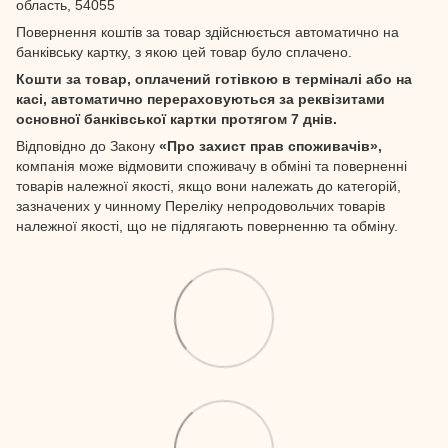
область, 54055
Повернення коштів за товар здійснюється автоматично на
банківську картку, з якою цей товар було сплачено.
Кошти за товар, оплачений готівкою в терміналі або на
касі, автоматично перераховуються за реквізитами
основної банківської картки протягом 7 днів.
Відповідно до Закону
«Про захист прав споживачів»,
компанія може відмовити споживачу в обміні та поверненні
товарів належної якості, якщо вони належать до категорій,
зазначених у чинному Переліку непродовольчих товарів
належної якості, що не підлягають поверненню та обміну.