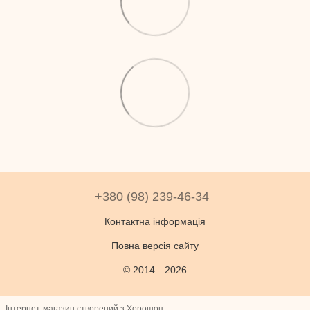
+380 (98) 239-46-34
Контактна інформація
Повна версія сайту
© 2014—2026
Інтернет-магазин створений з Хорошоп