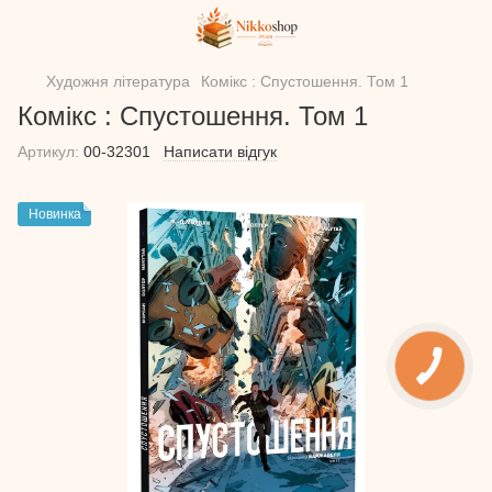
Художня література
Комікс : Спустошення. Том 1
Комікс : Спустошення. Том 1
Артикул:
00-32301
Написати відгук
Новинка