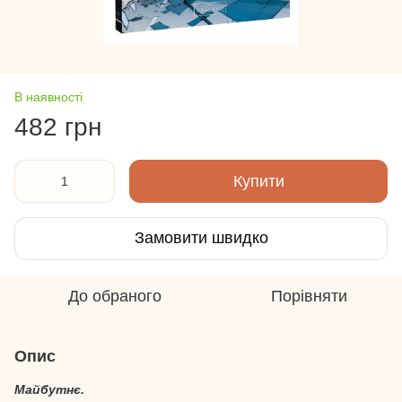
В наявності
482 грн
Купити
Замовити швидко
До обраного
Порівняти
Опис
Майбутнє.