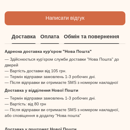
Написати відгук
Доставка
Оплата
Обмін та повернення
Адресна доставка кур'єром "Нова Пошта"
— Здійснюється кур'єром служби доставки "Нова Пошта" до
дверей
— Вартість доставки від 105 грн.
— Термін відправки замовлень 1-3 робочих дні.
— Після відправки ви отримаєте SMS з номером накладної
Доставка у відділення Нової Пошти
— Термін відправки замовлень 1-3 робочих дні.
— Вартість: від 80 грн
— Після відправки ви отримаєте SMS з номером накладної,
або сповіщення в додатку "Нова пошта"
Доставка у поштомат Нової Пошти