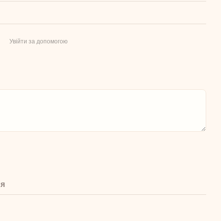
Увійти за допомогою
ня