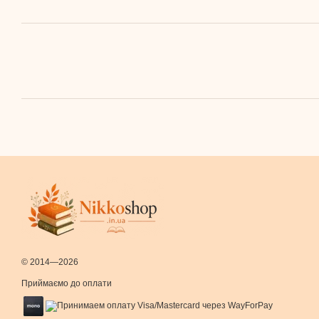
© 2014—2026
Приймаємо до оплати