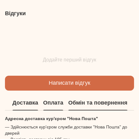
Відгуки
Додайте перший відгук
Написати відгук
Доставка
Оплата
Обмін та повернення
Адресна доставка кур'єром "Нова Пошта"
— Здійснюється кур'єром служби доставки "Нова Пошта" до
дверей