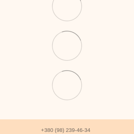
+380 (98) 239-46-34