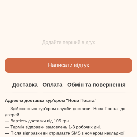
Додайте перший відгук
Написати відгук
Доставка
Оплата
Обмін та повернення
Адресна доставка кур'єром "Нова Пошта"
— Здійснюється кур'єром служби доставки "Нова Пошта" до
дверей
— Вартість доставки від 105 грн.
— Термін відправки замовлень 1-3 робочих дні.
— Після відправки ви отримаєте SMS з номером накладної