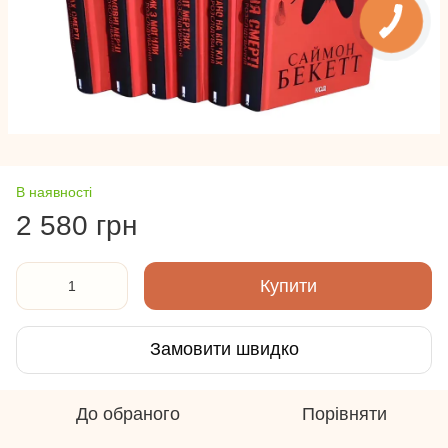
В наявності
2 580 грн
Купити
Замовити швидко
До обраного
Порівняти