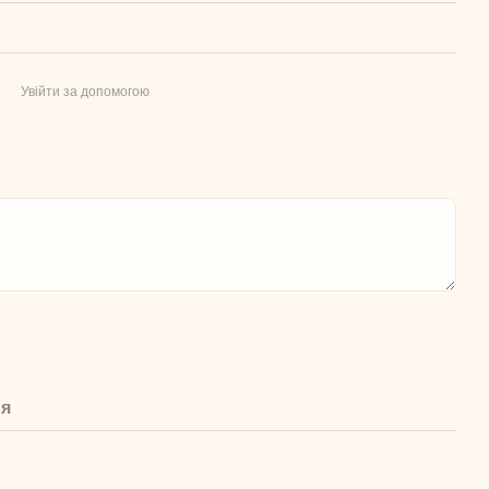
Увійти за допомогою
ня