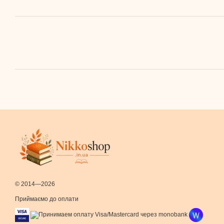
© 2014—2026
Приймаємо до оплати