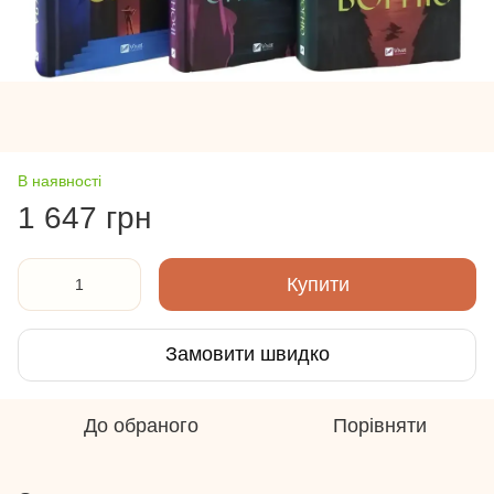
В наявності
1 647 грн
Купити
Замовити швидко
До обраного
Порівняти