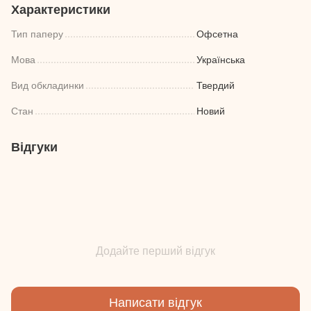
Характеристики
Тип паперу
Офсетна
Мова
Українська
Вид обкладинки
Твердий
Стан
Новий
Відгуки
Додайте перший відгук
Написати відгук