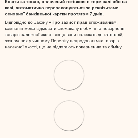
Кошти за товар, оплачений готівкою в терміналі або на
касі, автоматично перераховуються за реквізитами
основної банківської картки протягом 7 днів.
Відповідно до Закону
«Про захист прав споживачів»,
компанія може відмовити споживачу в обміні та поверненні
товарів належної якості, якщо вони належать до категорій,
зазначених у чинному Переліку непродовольчих товарів
належної якості, що не підлягають поверненню та обміну.