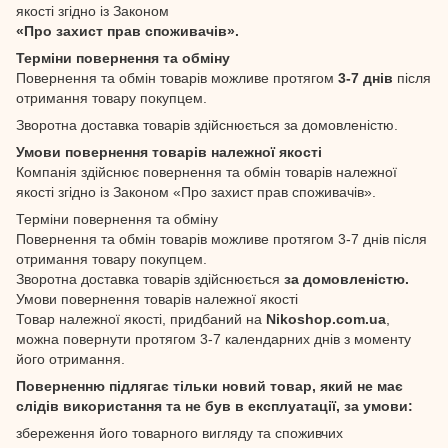
якості згідно із Законом
«Про захист прав споживачів».
Терміни повернення та обміну
Повернення та обмін товарів можливе протягом
3-7 днів
після
отримання товару покупцем.
Зворотна доставка товарів здійснюється за домовленістю.
Умови повернення товарів належної якості
Компанія здійснює повернення та обмін товарів належної
якості згідно із Законом «Про захист прав споживачів».
Терміни повернення та обміну
Повернення та обмін товарів можливе протягом 3-7 днів після
отримання товару покупцем.
Зворотна доставка товарів здійснюється
за домовленістю.
Умови повернення товарів належної якості
Товар належної якості, придбаний на
Nikoshop.com.ua
,
можна повернути протягом 3-7 календарних днів з моменту
його отримання.
Поверненню підлягає тільки новий товар, який не має
слідів використання та не був в експлуатації, за умови:
збереження його товарного вигляду та споживчих