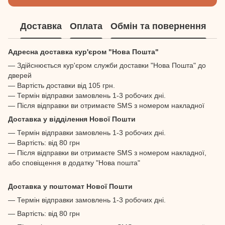
Доставка
Оплата
Обмін та повернення
Адресна доставка кур'єром "Нова Пошта"
— Здійснюється кур'єром служби доставки "Нова Пошта" до
дверей
— Вартість доставки від 105 грн.
— Термін відправки замовлень 1-3 робочих дні.
— Після відправки ви отримаєте SMS з номером накладної
Доставка у відділення Нової Пошти
— Термін відправки замовлень 1-3 робочих дні.
— Вартість: від 80 грн
— Після відправки ви отримаєте SMS з номером накладної,
або сповіщення в додатку "Нова пошта"
Доставка у поштомат Нової Пошти
— Термін відправки замовлень 1-3 робочих дні.
— Вартість: від 80 грн