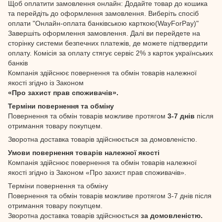
Щоб оплатити замовлення онлайн: Додайте товар до кошика
та перейдіть до оформлення замовлення. Виберіть спосіб
оплати "Онлайн-оплата банківською карткою(WayForPay)"
Завершіть оформлення замовлення. Далі ви перейдете на
сторінку системи безпечних платежів, де можете підтвердити
оплату. Комісія за оплату стягує сервіс 2% з карток українських
банків
Компанія здійснює повернення та обмін товарів належної
якості згідно із Законом
«Про захист прав споживачів».
Терміни повернення та обміну
Повернення та обмін товарів можливе протягом
3-7 днів
після
отримання товару покупцем.
Зворотна доставка товарів здійснюється за домовленістю.
Умови повернення товарів належної якості
Компанія здійснює повернення та обмін товарів належної
якості згідно із Законом «Про захист прав споживачів».
Терміни повернення та обміну
Повернення та обмін товарів можливе протягом 3-7 днів після
отримання товару покупцем.
Зворотна доставка товарів здійснюється
за домовленістю.