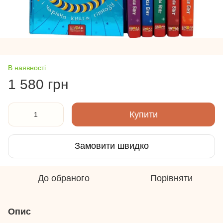
В наявності
1 580 грн
Купити
Замовити швидко
До обраного
Порівняти
Опис