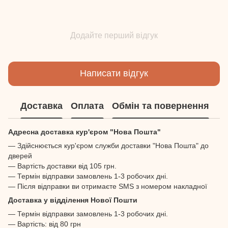
Додайте перший відгук
Написати відгук
Доставка
Оплата
Обмін та повернення
Адресна доставка кур'єром "Нова Пошта"
— Здійснюється кур'єром служби доставки "Нова Пошта" до
дверей
— Вартість доставки від 105 грн.
— Термін відправки замовлень 1-3 робочих дні.
— Після відправки ви отримаєте SMS з номером накладної
Доставка у відділення Нової Пошти
— Термін відправки замовлень 1-3 робочих дні.
— Вартість: від 80 грн