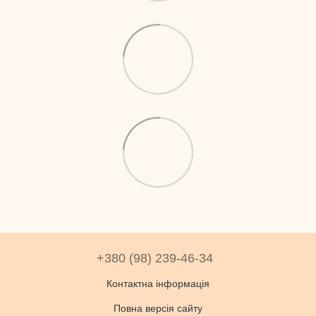
+380 (98) 239-46-34
Контактна інформація
Повна версія сайту