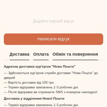
Додайте перший відгук
Написати відгук
Доставка
Оплата
Обмін та повернення
Адресна доставка кур'єром "Нова Пошта"
— Здійснюється кур'єром служби доставки "Нова Пошта" до
дверей
— Вартість доставки від 105 грн.
— Термін відправки замовлень 1-3 робочих дні.
— Після відправки ви отримаєте SMS з номером накладної
Доставка у відділення Нової Пошти
— Термін відправки замовлень 1-3 робочих дні.