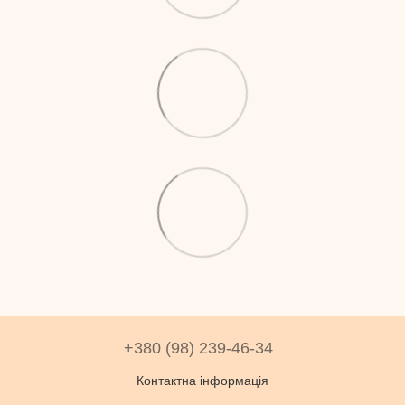
+380 (98) 239-46-34
Контактна інформація