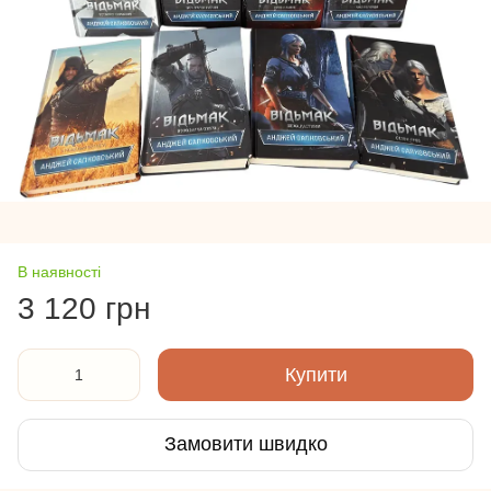
В наявності
3 120 грн
Купити
Замовити швидко