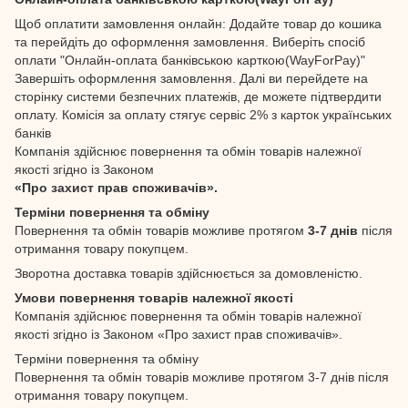
Щоб оплатити замовлення онлайн: Додайте товар до кошика
та перейдіть до оформлення замовлення. Виберіть спосіб
оплати "Онлайн-оплата банківською карткою(WayForPay)"
Завершіть оформлення замовлення. Далі ви перейдете на
сторінку системи безпечних платежів, де можете підтвердити
оплату. Комісія за оплату стягує сервіс 2% з карток українських
банків
Компанія здійснює повернення та обмін товарів належної
якості згідно із Законом
«Про захист прав споживачів».
Терміни повернення та обміну
Повернення та обмін товарів можливе протягом
3-7 днів
після
отримання товару покупцем.
Зворотна доставка товарів здійснюється за домовленістю.
Умови повернення товарів належної якості
Компанія здійснює повернення та обмін товарів належної
якості згідно із Законом «Про захист прав споживачів».
Терміни повернення та обміну
Повернення та обмін товарів можливе протягом 3-7 днів після
отримання товару покупцем.