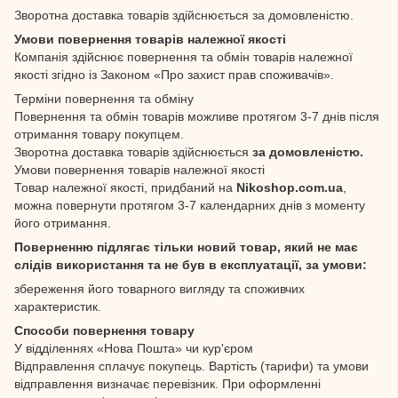
Зворотна доставка товарів здійснюється за домовленістю.
Умови повернення товарів належної якості
Компанія здійснює повернення та обмін товарів належної
якості згідно із Законом «Про захист прав споживачів».
Терміни повернення та обміну
Повернення та обмін товарів можливе протягом 3-7 днів після
отримання товару покупцем.
Зворотна доставка товарів здійснюється
за домовленістю.
Умови повернення товарів належної якості
Товар належної якості, придбаний на
Nikoshop.com.ua
,
можна повернути протягом 3-7 календарних днів з моменту
його отримання.
Поверненню підлягає тільки новий товар, який не має
слідів використання та не був в експлуатації, за умови:
збереження його товарного вигляду та споживчих
характеристик.
Способи повернення товару
У відділеннях «Нова Пошта» чи кур'єром
Відправлення сплачує покупець. Вартість (тарифи) та умови
відправлення визначає перевізник. При оформленні