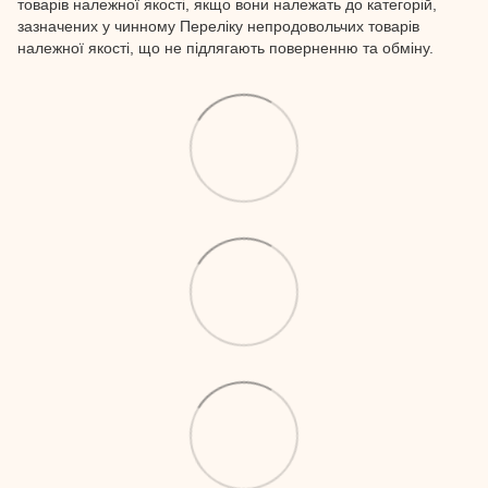
товарів належної якості, якщо вони належать до категорій,
зазначених у чинному Переліку непродовольчих товарів
належної якості, що не підлягають поверненню та обміну.