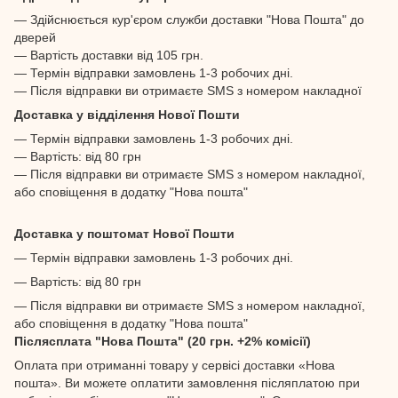
— Здійснюється кур'єром служби доставки "Нова Пошта" до
дверей
— Вартість доставки від 105 грн.
— Термін відправки замовлень 1-3 робочих дні.
— Після відправки ви отримаєте SMS з номером накладної
Доставка у відділення Нової Пошти
— Термін відправки замовлень 1-3 робочих дні.
— Вартість: від 80 грн
— Після відправки ви отримаєте SMS з номером накладної,
або сповіщення в додатку "Нова пошта"
Доставка у поштомат Нової Пошти
— Термін відправки замовлень 1-3 робочих дні.
— Вартість: від 80 грн
— Після відправки ви отримаєте SMS з номером накладної,
або сповіщення в додатку "Нова пошта"
Післясплата "Нова Пошта" (20 грн. +2% комісії)
Оплата при отриманні товару у сервісі доставки «Нова
пошта». Ви можете оплатити замовлення післяплатою при