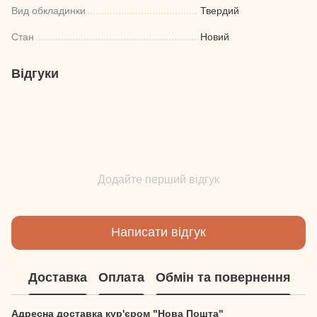
Вид обкладинки
Твердий
Стан
Новий
Відгуки
Додайте перший відгук
Написати відгук
Доставка
Оплата
Обмін та повернення
Адресна доставка кур'єром "Нова Пошта"