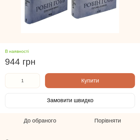
В наявності
944 грн
Купити
Замовити швидко
До обраного
Порівняти