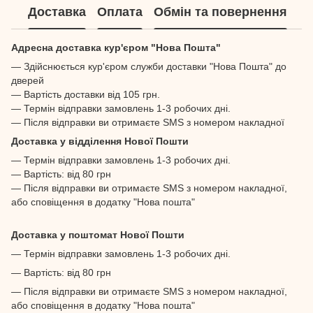
Доставка
Оплата
Обмін та повернення
Адресна доставка кур'єром "Нова Пошта"
— Здійснюється кур'єром служби доставки "Нова Пошта" до
дверей
— Вартість доставки від 105 грн.
— Термін відправки замовлень 1-3 робочих дні.
— Після відправки ви отримаєте SMS з номером накладної
Доставка у відділення Нової Пошти
— Термін відправки замовлень 1-3 робочих дні.
— Вартість: від 80 грн
— Після відправки ви отримаєте SMS з номером накладної,
або сповіщення в додатку "Нова пошта"
Доставка у поштомат Нової Пошти
— Термін відправки замовлень 1-3 робочих дні.
— Вартість: від 80 грн
— Після відправки ви отримаєте SMS з номером накладної,
або сповіщення в додатку "Нова пошта"