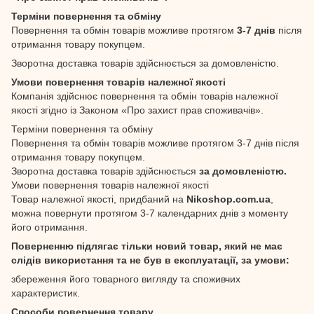
Терміни повернення та обміну
Повернення та обмін товарів можливе протягом
3-7 днів
після
отримання товару покупцем.
Зворотна доставка товарів здійснюється за домовленістю.
Умови повернення товарів належної якості
Компанія здійснює повернення та обмін товарів належної
якості згідно із Законом «Про захист прав споживачів».
Терміни повернення та обміну
Повернення та обмін товарів можливе протягом 3-7 днів після
отримання товару покупцем.
Зворотна доставка товарів здійснюється
за домовленістю.
Умови повернення товарів належної якості
Товар належної якості, придбаний на
Nikoshop.com.ua
,
можна повернути протягом 3-7 календарних днів з моменту
його отримання.
Поверненню підлягає тільки новий товар, який не має
слідів використання та не був в експлуатації, за умови:
збереження його товарного вигляду та споживчих
характеристик.
Способи повернення товару