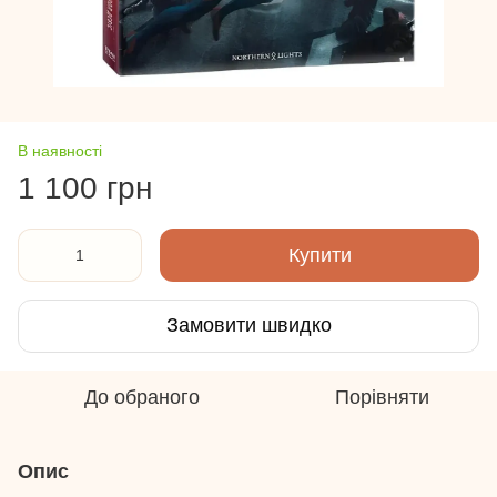
В наявності
1 100 грн
Купити
Замовити швидко
До обраного
Порівняти
Опис