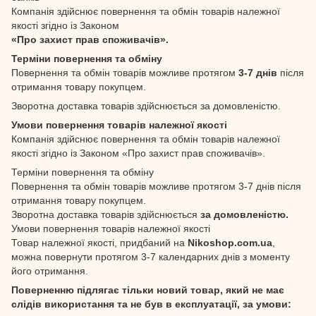
Компанія здійснює повернення та обмін товарів належної
якості згідно із Законом
«Про захист прав споживачів».
Терміни повернення та обміну
Повернення та обмін товарів можливе протягом
3-7 днів
після
отримання товару покупцем.
Зворотна доставка товарів здійснюється за домовленістю.
Умови повернення товарів належної якості
Компанія здійснює повернення та обмін товарів належної
якості згідно із Законом «Про захист прав споживачів».
Терміни повернення та обміну
Повернення та обмін товарів можливе протягом 3-7 днів після
отримання товару покупцем.
Зворотна доставка товарів здійснюється
за домовленістю.
Умови повернення товарів належної якості
Товар належної якості, придбаний на
Nikoshop.com.ua
,
можна повернути протягом 3-7 календарних днів з моменту
його отримання.
Поверненню підлягає тільки новий товар, який не має
слідів використання та не був в експлуатації, за умови: