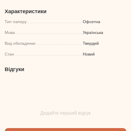
Характеристики
Тип паперу
Офсетна
Мова
Українська
Вид обкладинки
Твердий
Стан
Новий
Відгуки
Додайте перший відгук