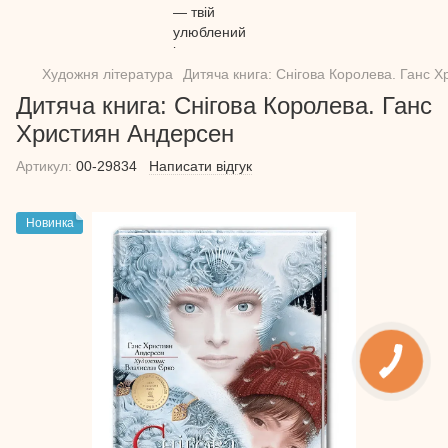
Художня література
Дитяча книга: Снігова Королева. Ганс 
Дитяча книга: Снігова Королева. Ганс
Християн Андерсен
Артикул:
00-29834
Написати відгук
Новинка