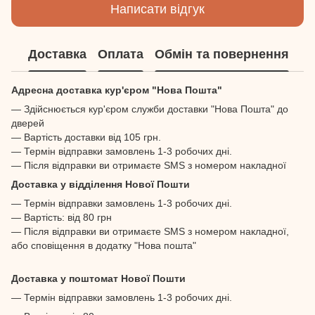
Написати відгук
Доставка
Оплата
Обмін та повернення
Адресна доставка кур'єром "Нова Пошта"
— Здійснюється кур'єром служби доставки "Нова Пошта" до
дверей
— Вартість доставки від 105 грн.
— Термін відправки замовлень 1-3 робочих дні.
— Після відправки ви отримаєте SMS з номером накладної
Доставка у відділення Нової Пошти
— Термін відправки замовлень 1-3 робочих дні.
— Вартість: від 80 грн
— Після відправки ви отримаєте SMS з номером накладної,
або сповіщення в додатку "Нова пошта"
Доставка у поштомат Нової Пошти
— Термін відправки замовлень 1-3 робочих дні.