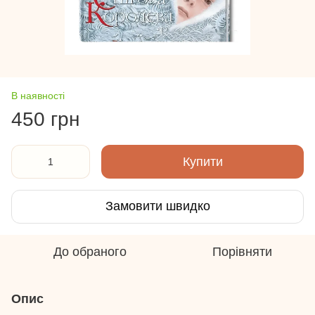
В наявності
450 грн
Купити
Замовити швидко
До обраного
Порівняти
Опис