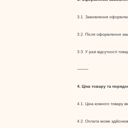
3.1. Замовлення оформлює
3.2. Після оформлення за
3.3. У разі відсутності т
⸻
4. Ціна товару та порядо
4.1. Ціна кожного товару вк
4.2. Оплата може здійснюв