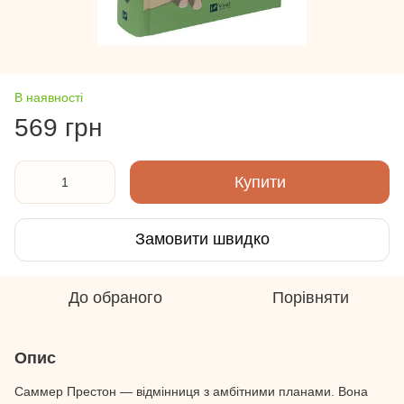
В наявності
569 грн
Купити
Замовити швидко
До обраного
Порівняти
Опис
Саммер Престон — відмінниця з амбітними планами. Вона