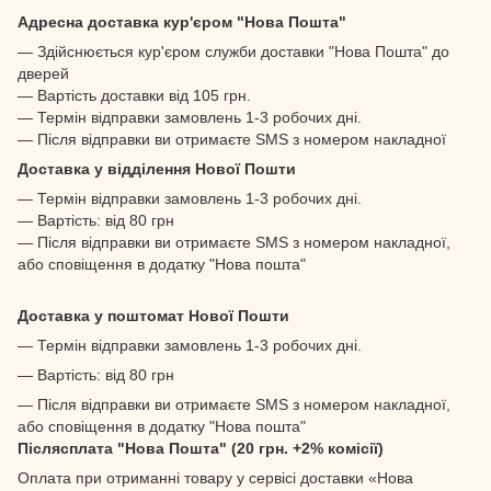
Адресна доставка кур'єром "Нова Пошта"
— Здійснюється кур'єром служби доставки "Нова Пошта" до
дверей
— Вартість доставки від 105 грн.
— Термін відправки замовлень 1-3 робочих дні.
— Після відправки ви отримаєте SMS з номером накладної
Доставка у відділення Нової Пошти
— Термін відправки замовлень 1-3 робочих дні.
— Вартість: від 80 грн
— Після відправки ви отримаєте SMS з номером накладної,
або сповіщення в додатку "Нова пошта"
Доставка у поштомат Нової Пошти
— Термін відправки замовлень 1-3 робочих дні.
— Вартість: від 80 грн
— Після відправки ви отримаєте SMS з номером накладної,
або сповіщення в додатку "Нова пошта"
Післясплата "Нова Пошта" (20 грн. +2% комісії)
Оплата при отриманні товару у сервісі доставки «Нова