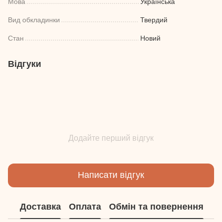
Мова
Українська
Вид обкладинки
Твердий
Стан
Новий
Відгуки
Додайте перший відгук
Написати відгук
Доставка
Оплата
Обмін та повернення