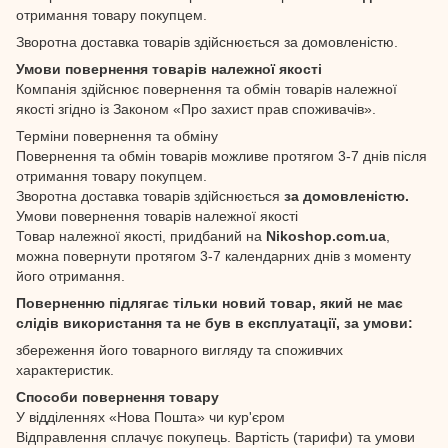
отримання товару покупцем.
Зворотна доставка товарів здійснюється за домовленістю.
Умови повернення товарів належної якості
Компанія здійснює повернення та обмін товарів належної
якості згідно із Законом «Про захист прав споживачів».
Терміни повернення та обміну
Повернення та обмін товарів можливе протягом 3-7 днів після
отримання товару покупцем.
Зворотна доставка товарів здійснюється
за домовленістю.
Умови повернення товарів належної якості
Товар належної якості, придбаний на
Nikoshop.com.ua
,
можна повернути протягом 3-7 календарних днів з моменту
його отримання.
Поверненню підлягає тільки новий товар, який не має
слідів використання та не був в експлуатації, за умови:
збереження його товарного вигляду та споживчих
характеристик.
Способи повернення товару
У відділеннях «Нова Пошта» чи кур'єром
Відправлення сплачує покупець. Вартість (тарифи) та умови