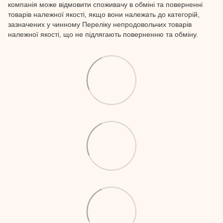
компанія може відмовити споживачу в обміні та поверненні
товарів належної якості, якщо вони належать до категорій,
зазначених у чинному Переліку непродовольчих товарів
належної якості, що не підлягають поверненню та обміну.