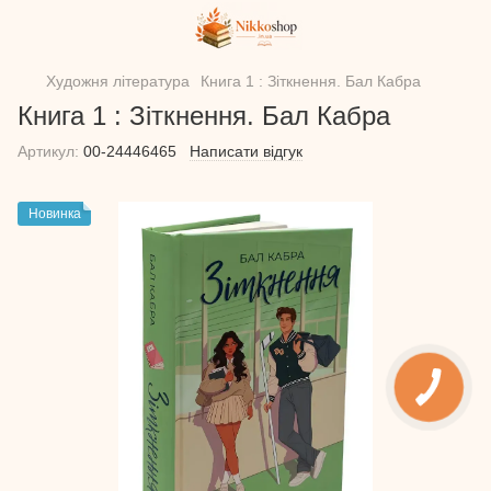
Художня література
Книга 1 : Зіткнення. Бал Кабра
Книга 1 : Зіткнення. Бал Кабра
Артикул:
00-24446465
Написати відгук
Новинка