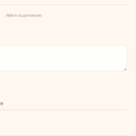
Увійти за допомогою
ня