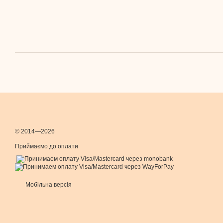
© 2014—2026
Приймаємо до оплати
Мобільна версія