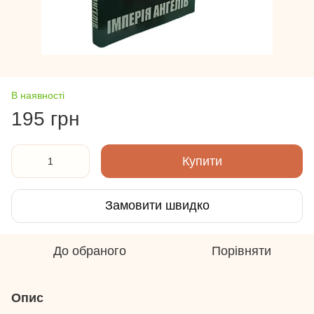
В наявності
195 грн
Купити
Замовити швидко
До обраного
Порівняти
Опис