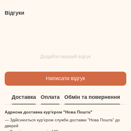
Відгуки
Додайте перший відгук
Написати відгук
Доставка
Оплата
Обмін та повернення
Адресна доставка кур'єром "Нова Пошта"
— Здійснюється кур'єром служби доставки "Нова Пошта" до
дверей