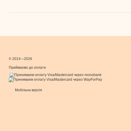
© 2014—2026
Приймаємо до оплати
Мобільна версія