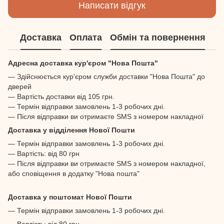
Написати відгук
Доставка
Оплата
Обмін та повернення
Адресна доставка кур'єром "Нова Пошта"
— Здійснюється кур'єром служби доставки "Нова Пошта" до
дверей
— Вартість доставки від 105 грн.
— Термін відправки замовлень 1-3 робочих дні.
— Після відправки ви отримаєте SMS з номером накладної
Доставка у відділення Нової Пошти
— Термін відправки замовлень 1-3 робочих дні.
— Вартість: від 80 грн
— Після відправки ви отримаєте SMS з номером накладної,
або сповіщення в додатку "Нова пошта"
Доставка у поштомат Нової Пошти
— Термін відправки замовлень 1-3 робочих дні.
— Вартість: від 80 грн