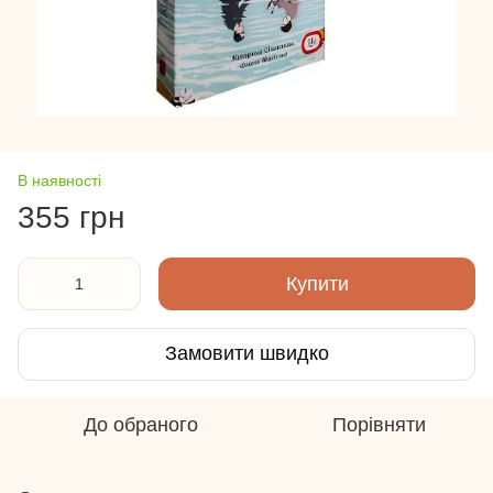
В наявності
355 грн
Купити
Замовити швидко
До обраного
Порівняти