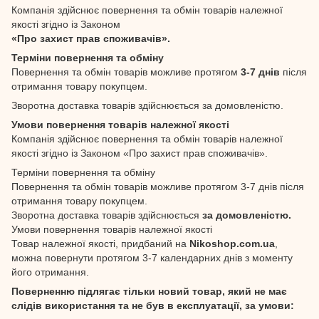
Компанія здійснює повернення та обмін товарів належної
якості згідно із Законом
«Про захист прав споживачів».
Терміни повернення та обміну
Повернення та обмін товарів можливе протягом
3-7 днів
після
отримання товару покупцем.
Зворотна доставка товарів здійснюється за домовленістю.
Умови повернення товарів належної якості
Компанія здійснює повернення та обмін товарів належної
якості згідно із Законом «Про захист прав споживачів».
Терміни повернення та обміну
Повернення та обмін товарів можливе протягом 3-7 днів після
отримання товару покупцем.
Зворотна доставка товарів здійснюється
за домовленістю.
Умови повернення товарів належної якості
Товар належної якості, придбаний на
Nikoshop.com.ua
,
можна повернути протягом 3-7 календарних днів з моменту
його отримання.
Поверненню підлягає тільки новий товар, який не має
слідів використання та не був в експлуатації, за умови: