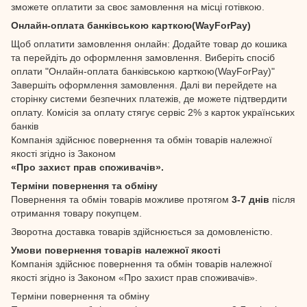
зможете оплатити за своє замовлення на місці готівкою.
Онлайн-оплата банківською карткою(WayForPay)
Щоб оплатити замовлення онлайн: Додайте товар до кошика
та перейдіть до оформлення замовлення. Виберіть спосіб
оплати "Онлайн-оплата банківською карткою(WayForPay)"
Завершіть оформлення замовлення. Далі ви перейдете на
сторінку системи безпечних платежів, де можете підтвердити
оплату. Комісія за оплату стягує сервіс 2% з карток українських
банків
Компанія здійснює повернення та обмін товарів належної
якості згідно із Законом
«Про захист прав споживачів».
Терміни повернення та обміну
Повернення та обмін товарів можливе протягом
3-7 днів
після
отримання товару покупцем.
Зворотна доставка товарів здійснюється за домовленістю.
Умови повернення товарів належної якості
Компанія здійснює повернення та обмін товарів належної
якості згідно із Законом «Про захист прав споживачів».
Терміни повернення та обміну