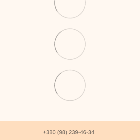
+380 (98) 239-46-34