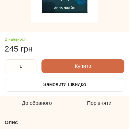
В наявності
245 грн
Купити
Замовити швидко
До обраного
Порівняти
Опис