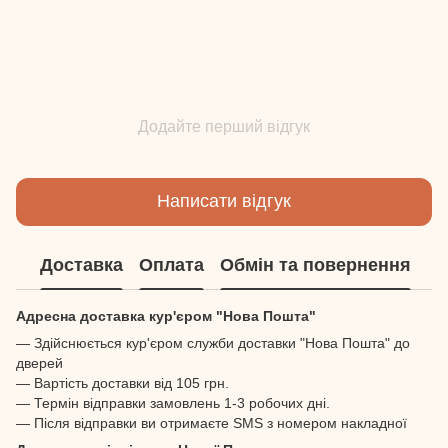
Додайте перший відгук
Написати відгук
Доставка
Оплата
Обмін та повернення
Адресна доставка кур'єром "Нова Пошта"
— Здійснюється кур'єром служби доставки "Нова Пошта" до
дверей
— Вартість доставки від 105 грн.
— Термін відправки замовлень 1-3 робочих дні.
— Після відправки ви отримаєте SMS з номером накладної