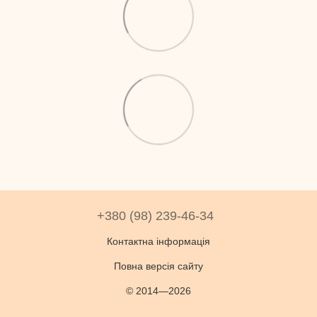
+380 (98) 239-46-34
Контактна інформація
Повна версія сайту
© 2014—2026