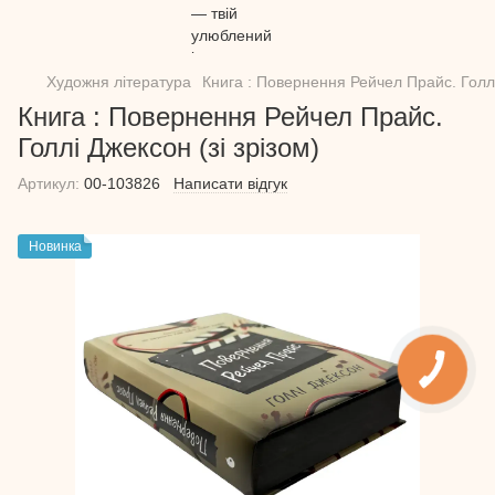
Художня література
Книга : Повернення Рейчел Прайс. Голлі
Книга : Повернення Рейчел Прайс.
Голлі Джексон (зі зрізом)
Артикул:
00-103826
Написати відгук
Новинка