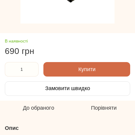
В наявності
690 грн
Купити
Замовити швидко
До обраного
Порівняти
Опис