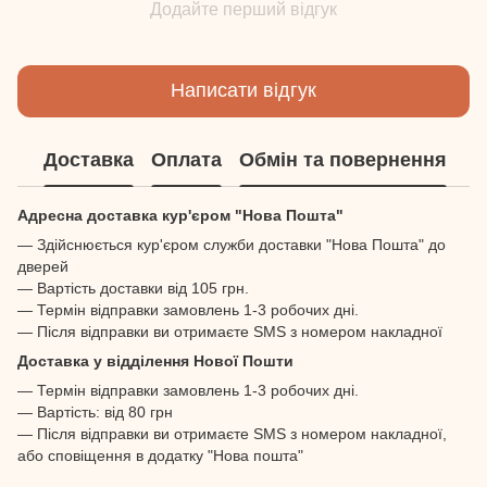
Додайте перший відгук
Написати відгук
Доставка
Оплата
Обмін та повернення
Адресна доставка кур'єром "Нова Пошта"
— Здійснюється кур'єром служби доставки "Нова Пошта" до
дверей
— Вартість доставки від 105 грн.
— Термін відправки замовлень 1-3 робочих дні.
— Після відправки ви отримаєте SMS з номером накладної
Доставка у відділення Нової Пошти
— Термін відправки замовлень 1-3 робочих дні.
— Вартість: від 80 грн
— Після відправки ви отримаєте SMS з номером накладної,
або сповіщення в додатку "Нова пошта"