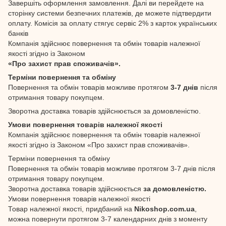
Завершіть оформлення замовлення. Далі ви перейдете на
сторінку системи безпечних платежів, де можете підтвердити
оплату. Комісія за оплату стягує сервіс 2% з карток українських
банків
Компанія здійснює повернення та обмін товарів належної
якості згідно із Законом
«Про захист прав споживачів».
Терміни повернення та обміну
Повернення та обмін товарів можливе протягом
3-7 днів
після
отримання товару покупцем.
Зворотна доставка товарів здійснюється за домовленістю.
Умови повернення товарів належної якості
Компанія здійснює повернення та обмін товарів належної
якості згідно із Законом «Про захист прав споживачів».
Терміни повернення та обміну
Повернення та обмін товарів можливе протягом 3-7 днів після
отримання товару покупцем.
Зворотна доставка товарів здійснюється
за домовленістю.
Умови повернення товарів належної якості
Товар належної якості, придбаний на
Nikoshop.com.ua
,
можна повернути протягом 3-7 календарних днів з моменту