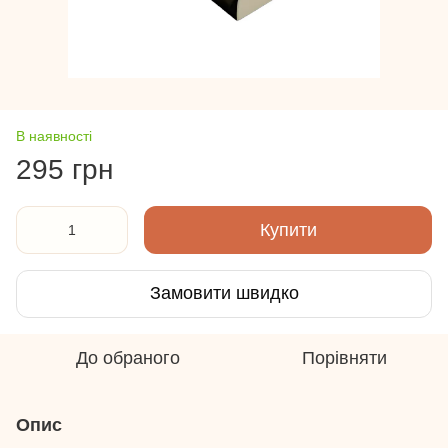
В наявності
295 грн
Купити
Замовити швидко
До обраного
Порівняти
Опис