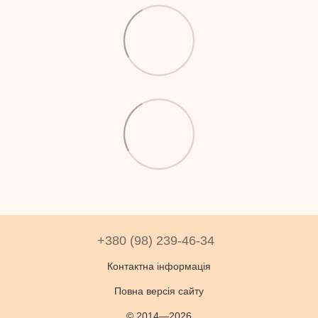
+380 (98) 239-46-34
Контактна інформація
Повна версія сайту
© 2014—2026