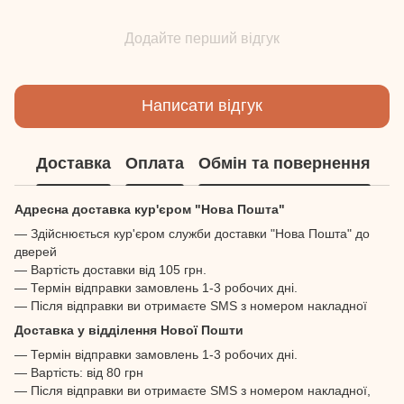
Додайте перший відгук
Написати відгук
Доставка
Оплата
Обмін та повернення
Адресна доставка кур'єром "Нова Пошта"
— Здійснюється кур'єром служби доставки "Нова Пошта" до
дверей
— Вартість доставки від 105 грн.
— Термін відправки замовлень 1-3 робочих дні.
— Після відправки ви отримаєте SMS з номером накладної
Доставка у відділення Нової Пошти
— Термін відправки замовлень 1-3 робочих дні.
— Вартість: від 80 грн
— Після відправки ви отримаєте SMS з номером накладної,