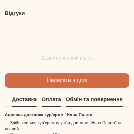
Відгуки
Додайте перший відгук
Написати відгук
Доставка
Оплата
Обмін та повернення
Адресна доставка кур'єром "Нова Пошта"
— Здійснюється кур'єром служби доставки "Нова Пошта" до
дверей