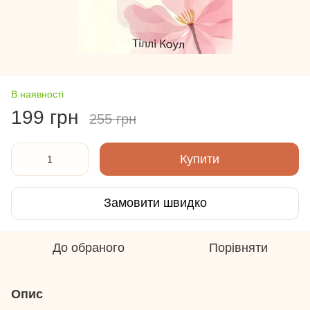
В наявності
199 грн
255 грн
Купити
Замовити швидко
До обраного
Порівняти
Опис