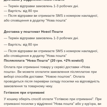
— Термін відправки замовлень 1-3 робочих дні.
— Вартість: від 80 грн
— Після відправки ви отримаєте SMS з номером накладної,
або сповіщення в додатку "Нова пошта"
Доставка у поштомат Нової Пошти
— Термін відправки замовлень 1-3 робочих дні.
— Вартість: від 80 грн
— Після відправки ви отримаєте SMS з номером накладної,
або сповіщення в додатку "Нова пошта"
Післясплата "Нова Пошта" (20 грн. +2% комісії)
Оплата при отриманні товару у сервісі доставки «Нова
пошта». Ви можете оплатити замовлення післяплатою при
виборі способів доставки: "Новою поштою". Оплата
проводиться після перевірки складу посилки на відповідність
замовлення та товарному чеку.
Готівкою при отриманні
У кошику оберіть спосіб оплати "Готівкою при отриманні". При
отриманні посилки у відділенні "Нова пошта" або у кур'єра, ви