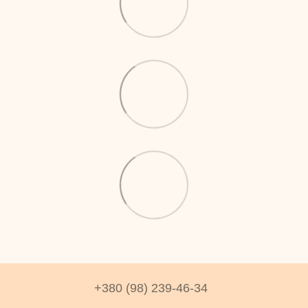
+380 (98) 239-46-34