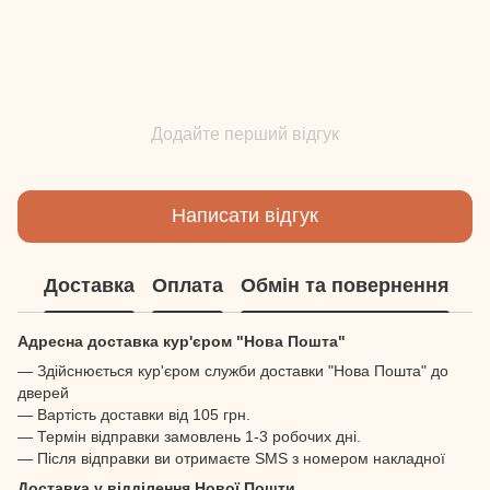
Додайте перший відгук
Написати відгук
Доставка
Оплата
Обмін та повернення
Адресна доставка кур'єром "Нова Пошта"
— Здійснюється кур'єром служби доставки "Нова Пошта" до
дверей
— Вартість доставки від 105 грн.
— Термін відправки замовлень 1-3 робочих дні.
— Після відправки ви отримаєте SMS з номером накладної
Доставка у відділення Нової Пошти