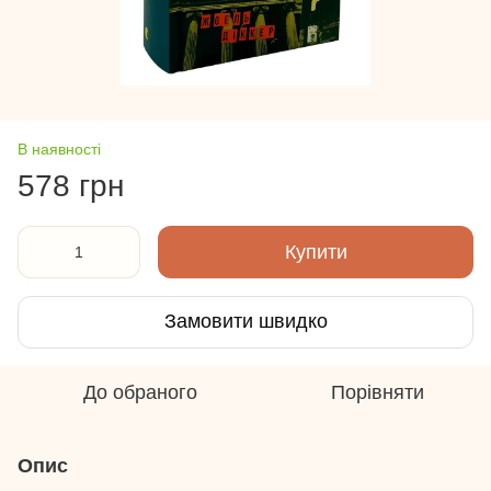
В наявності
578 грн
Купити
Замовити швидко
До обраного
Порівняти
Опис