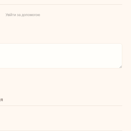
Увійти за допомогою
ня