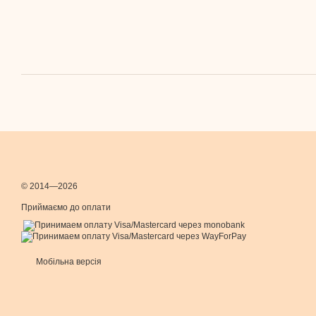
© 2014—2026
Приймаємо до оплати
Мобільна версія