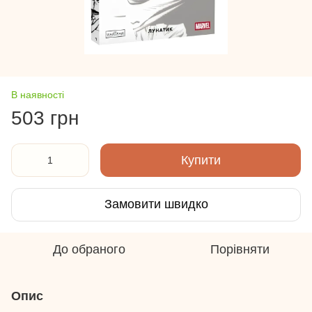
В наявності
503 грн
Купити
Замовити швидко
До обраного
Порівняти
Опис