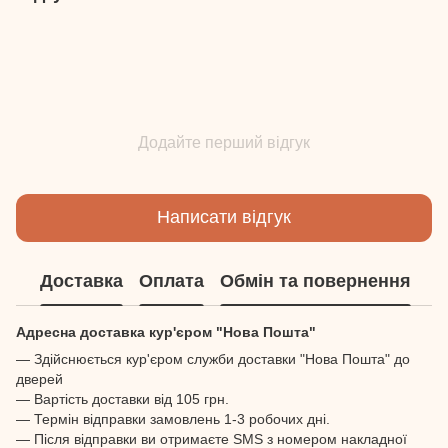
Додайте перший відгук
Написати відгук
Доставка
Оплата
Обмін та повернення
Адресна доставка кур'єром "Нова Пошта"
— Здійснюється кур'єром служби доставки "Нова Пошта" до
дверей
— Вартість доставки від 105 грн.
— Термін відправки замовлень 1-3 робочих дні.
— Після відправки ви отримаєте SMS з номером накладної