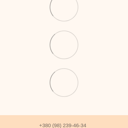
+380 (98) 239-46-34