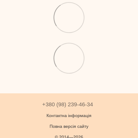
+380 (98) 239-46-34
Контактна інформація
Повна версія сайту
© 2014—2026