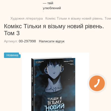
Художня література
Комікс Тільки я візьму новий рівень. Том
Комікс Тільки я візьму новий рівень.
Том 3
Артикул:
00-297998
Написати відгук
Новинка