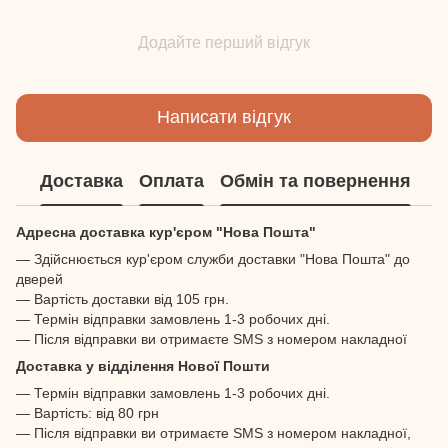
Додайте перший відгук
Написати відгук
Доставка
Оплата
Обмін та повернення
Адресна доставка кур'єром "Нова Пошта"
— Здійснюється кур'єром служби доставки "Нова Пошта" до
дверей
— Вартість доставки від 105 грн.
— Термін відправки замовлень 1-3 робочих дні.
— Після відправки ви отримаєте SMS з номером накладної
Доставка у відділення Нової Пошти
— Термін відправки замовлень 1-3 робочих дні.
— Вартість: від 80 грн
— Після відправки ви отримаєте SMS з номером накладної,