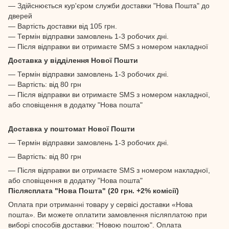
— Здійснюється кур'єром служби доставки "Нова Пошта" до
дверей
— Вартість доставки від 105 грн.
— Термін відправки замовлень 1-3 робочих дні.
— Після відправки ви отримаєте SMS з номером накладної
Доставка у відділення Нової Пошти
— Термін відправки замовлень 1-3 робочих дні.
— Вартість: від 80 грн
— Після відправки ви отримаєте SMS з номером накладної,
або сповіщення в додатку "Нова пошта"
Доставка у поштомат Нової Пошти
— Термін відправки замовлень 1-3 робочих дні.
— Вартість: від 80 грн
— Після відправки ви отримаєте SMS з номером накладної,
або сповіщення в додатку "Нова пошта"
Післясплата "Нова Пошта" (20 грн. +2% комісії)
Оплата при отриманні товару у сервісі доставки «Нова
пошта». Ви можете оплатити замовлення післяплатою при
виборі способів доставки: "Новою поштою". Оплата