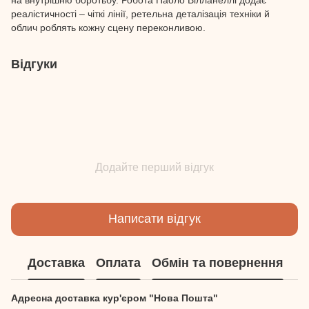
реалістичності – чіткі лінії, ретельна деталізація техніки й
облич роблять кожну сцену переконливою.
Відгуки
Додайте перший відгук
Написати відгук
Доставка
Оплата
Обмін та повернення
Адресна доставка кур'єром "Нова Пошта"