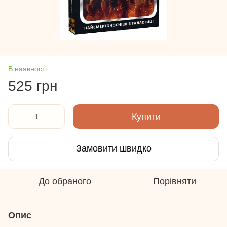
В наявності
525 грн
Купити
Замовити швидко
До обраного
Порівняти
Опис