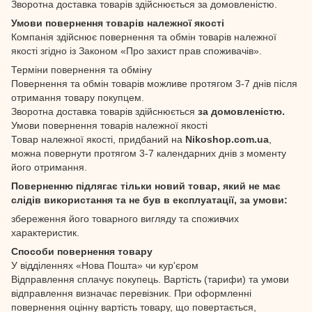
Зворотна доставка товарів здійснюється за домовленістю.
Умови повернення товарів належної якості
Компанія здійснює повернення та обмін товарів належної
якості згідно із Законом «Про захист прав споживачів».
Терміни повернення та обміну
Повернення та обмін товарів можливе протягом 3-7 днів після
отримання товару покупцем.
Зворотна доставка товарів здійснюється
за домовленістю.
Умови повернення товарів належної якості
Товар належної якості, придбаний на
Nikoshop.com.ua
,
можна повернути протягом 3-7 календарних днів з моменту
його отримання.
Поверненню підлягає тільки новий товар, який не має
слідів використання та не був в експлуатації, за умови:
збереження його товарного вигляду та споживчих
характеристик.
Способи повернення товару
У відділеннях «Нова Пошта» чи кур'єром
Відправлення сплачує покупець. Вартість (тарифи) та умови
відправлення визначає перевізник. При оформленні
повернення оцінну вартість товару, що повертається,