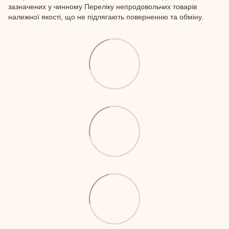
зазначених у чинному Переліку непродовольчих товарів
належної якості, що не підлягають поверненню та обміну.