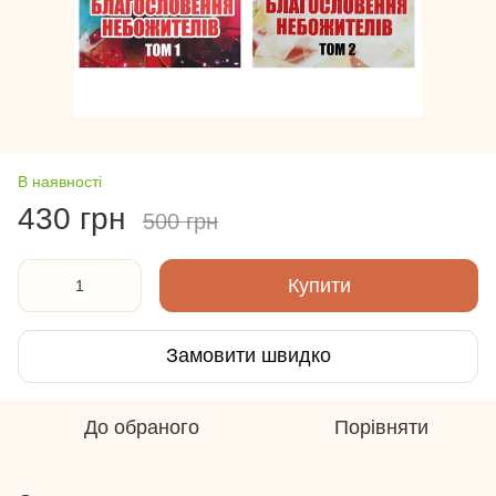
В наявності
430 грн
500 грн
Купити
Замовити швидко
До обраного
Порівняти