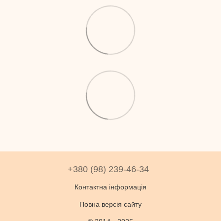
+380 (98) 239-46-34
Контактна інформація
Повна версія сайту