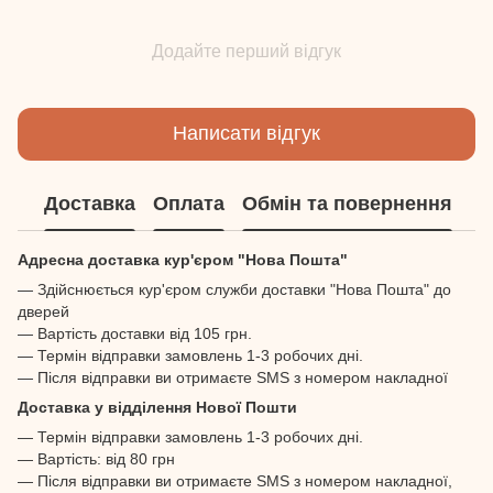
Додайте перший відгук
Написати відгук
Доставка
Оплата
Обмін та повернення
Адресна доставка кур'єром "Нова Пошта"
— Здійснюється кур'єром служби доставки "Нова Пошта" до
дверей
— Вартість доставки від 105 грн.
— Термін відправки замовлень 1-3 робочих дні.
— Після відправки ви отримаєте SMS з номером накладної
Доставка у відділення Нової Пошти
— Термін відправки замовлень 1-3 робочих дні.
— Вартість: від 80 грн
— Після відправки ви отримаєте SMS з номером накладної,