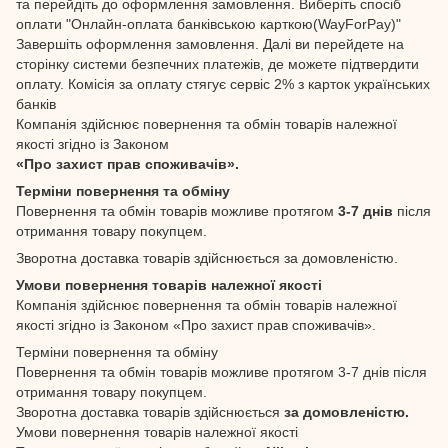
та перейдіть до оформлення замовлення. Виберіть спосіб
оплати "Онлайн-оплата банківською карткою(WayForPay)"
Завершіть оформлення замовлення. Далі ви перейдете на
сторінку системи безпечних платежів, де можете підтвердити
оплату. Комісія за оплату стягує сервіс 2% з карток українських
банків
Компанія здійснює повернення та обмін товарів належної
якості згідно із Законом
«Про захист прав споживачів».
Терміни повернення та обміну
Повернення та обмін товарів можливе протягом
3-7 днів
після
отримання товару покупцем.
Зворотна доставка товарів здійснюється за домовленістю.
Умови повернення товарів належної якості
Компанія здійснює повернення та обмін товарів належної
якості згідно із Законом «Про захист прав споживачів».
Терміни повернення та обміну
Повернення та обмін товарів можливе протягом 3-7 днів після
отримання товару покупцем.
Зворотна доставка товарів здійснюється
за домовленістю.
Умови повернення товарів належної якості