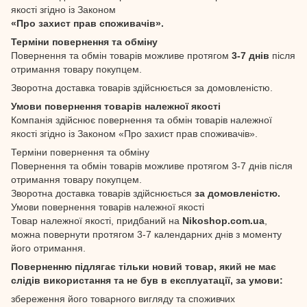
якості згідно із Законом
«Про захист прав споживачів».
Терміни повернення та обміну
Повернення та обмін товарів можливе протягом
3-7 днів
після
отримання товару покупцем.
Зворотна доставка товарів здійснюється за домовленістю.
Умови повернення товарів належної якості
Компанія здійснює повернення та обмін товарів належної
якості згідно із Законом «Про захист прав споживачів».
Терміни повернення та обміну
Повернення та обмін товарів можливе протягом 3-7 днів після
отримання товару покупцем.
Зворотна доставка товарів здійснюється
за домовленістю.
Умови повернення товарів належної якості
Товар належної якості, придбаний на
Nikoshop.com.ua
,
можна повернути протягом 3-7 календарних днів з моменту
його отримання.
Поверненню підлягає тільки новий товар, який не має
слідів використання та не був в експлуатації, за умови:
збереження його товарного вигляду та споживчих