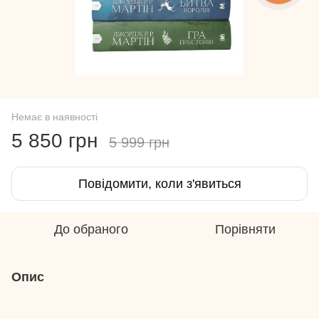
Немає в наявності
5 850 грн
5 999 грн
Повідомити, коли з'явиться
До обраного
Порівняти
Опис