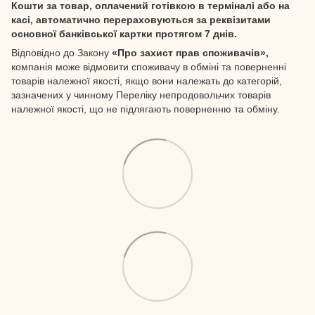
Кошти за товар, оплачений готівкою в терміналі або на
касі, автоматично перераховуються за реквізитами
основної банківської картки протягом 7 днів.
Відповідно до Закону
«Про захист прав споживачів»,
компанія може відмовити споживачу в обміні та поверненні
товарів належної якості, якщо вони належать до категорій,
зазначених у чинному Переліку непродовольчих товарів
належної якості, що не підлягають поверненню та обміну.