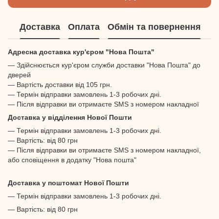
Доставка
Оплата
Обмін та повернення
Адресна доставка кур'єром "Нова Пошта"
— Здійснюється кур'єром служби доставки "Нова Пошта" до
дверей
— Вартість доставки від 105 грн.
— Термін відправки замовлень 1-3 робочих дні.
— Після відправки ви отримаєте SMS з номером накладної
Доставка у відділення Нової Пошти
— Термін відправки замовлень 1-3 робочих дні.
— Вартість: від 80 грн
— Після відправки ви отримаєте SMS з номером накладної,
або сповіщення в додатку "Нова пошта"
Доставка у поштомат Нової Пошти
— Термін відправки замовлень 1-3 робочих дні.
— Вартість: від 80 грн