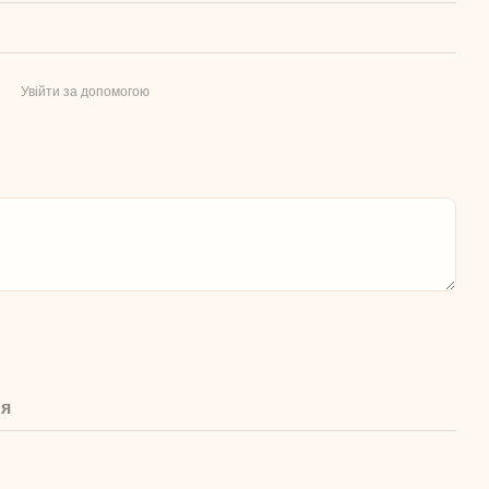
Увійти за допомогою
ня