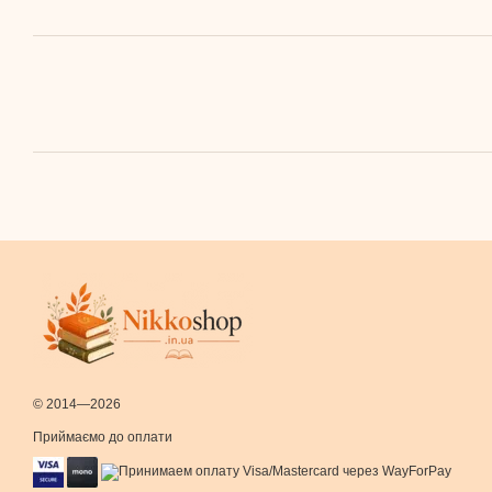
© 2014—2026
Приймаємо до оплати