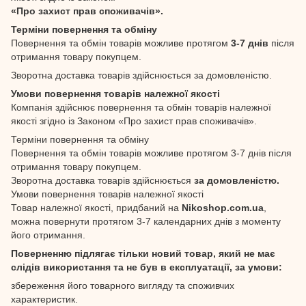
«Про захист прав споживачів».
Терміни повернення та обміну
Повернення та обмін товарів можливе протягом
3-7 днів
після
отримання товару покупцем.
Зворотна доставка товарів здійснюється за домовленістю.
Умови повернення товарів належної якості
Компанія здійснює повернення та обмін товарів належної
якості згідно із Законом «Про захист прав споживачів».
Терміни повернення та обміну
Повернення та обмін товарів можливе протягом 3-7 днів після
отримання товару покупцем.
Зворотна доставка товарів здійснюється
за домовленістю.
Умови повернення товарів належної якості
Товар належної якості, придбаний на
Nikoshop.com.ua
,
можна повернути протягом 3-7 календарних днів з моменту
його отримання.
Поверненню підлягає тільки новий товар, який не має
слідів використання та не був в експлуатації, за умови:
збереження його товарного вигляду та споживчих
характеристик.