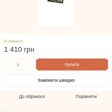
В наявності
1 410 грн
Купити
Замовити швидко
До обраного
Порівняти