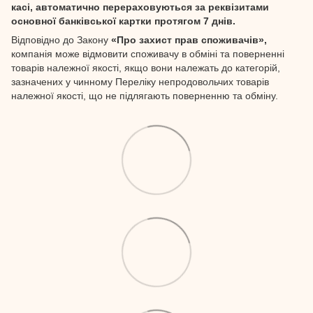
касі, автоматично перераховуються за реквізитами
основної банківської картки протягом 7 днів.
Відповідно до Закону
«Про захист прав споживачів»,
компанія може відмовити споживачу в обміні та поверненні
товарів належної якості, якщо вони належать до категорій,
зазначених у чинному Переліку непродовольчих товарів
належної якості, що не підлягають поверненню та обміну.