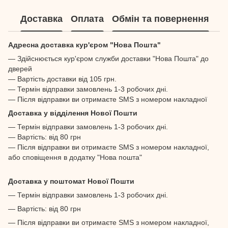
Доставка
Оплата
Обмін та повернення
Адресна доставка кур'єром "Нова Пошта"
— Здійснюється кур'єром служби доставки "Нова Пошта" до
дверей
— Вартість доставки від 105 грн.
— Термін відправки замовлень 1-3 робочих дні.
— Після відправки ви отримаєте SMS з номером накладної
Доставка у відділення Нової Пошти
— Термін відправки замовлень 1-3 робочих дні.
— Вартість: від 80 грн
— Після відправки ви отримаєте SMS з номером накладної,
або сповіщення в додатку "Нова пошта"
Доставка у поштомат Нової Пошти
— Термін відправки замовлень 1-3 робочих дні.
— Вартість: від 80 грн
— Після відправки ви отримаєте SMS з номером накладної,