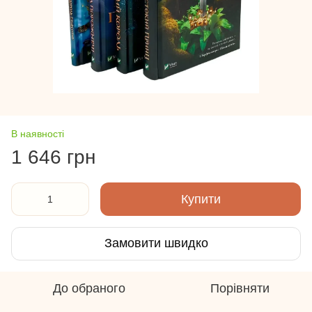
В наявності
1 646 грн
Купити
Замовити швидко
До обраного
Порівняти