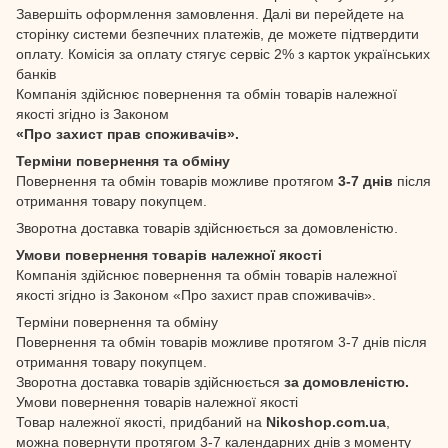
Завершіть оформлення замовлення. Далі ви перейдете на
сторінку системи безпечних платежів, де можете підтвердити
оплату. Комісія за оплату стягує сервіс 2% з карток українських
банків
Компанія здійснює повернення та обмін товарів належної
якості згідно із Законом
«Про захист прав споживачів».
Терміни повернення та обміну
Повернення та обмін товарів можливе протягом
3-7 днів
після
отримання товару покупцем.
Зворотна доставка товарів здійснюється за домовленістю.
Умови повернення товарів належної якості
Компанія здійснює повернення та обмін товарів належної
якості згідно із Законом «Про захист прав споживачів».
Терміни повернення та обміну
Повернення та обмін товарів можливе протягом 3-7 днів після
отримання товару покупцем.
Зворотна доставка товарів здійснюється
за домовленістю.
Умови повернення товарів належної якості
Товар належної якості, придбаний на
Nikoshop.com.ua
,
можна повернути протягом 3-7 календарних днів з моменту