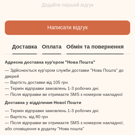
Додайте перший відгук
Написати відгук
Доставка
Оплата
Обмін та повернення
Адресна доставка кур'єром "Нова Пошта"
— Здійснюється кур'єром служби доставки "Нова Пошта" до
дверей
— Вартість доставки від 105 грн.
— Термін відправки замовлень 1-3 робочих дні.
— Після відправки ви отримаєте SMS з номером накладної
Доставка у відділення Нової Пошти
— Термін відправки замовлень 1-3 робочих дні.
— Вартість: від 80 грн
— Після відправки ви отримаєте SMS з номером накладної,
або сповіщення в додатку "Нова пошта"