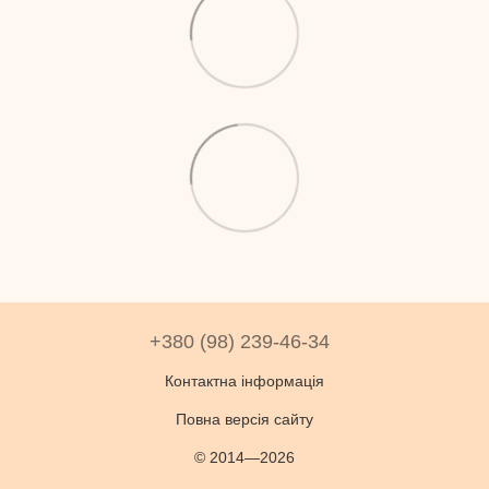
+380 (98) 239-46-34
Контактна інформація
Повна версія сайту
© 2014—2026