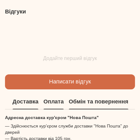
Відгуки
Додайте перший відгук
Написати відгук
Доставка
Оплата
Обмін та повернення
Адресна доставка кур'єром "Нова Пошта"
— Здійснюється кур'єром служби доставки "Нова Пошта" до
дверей
— Вартість доставки від 105 грн.