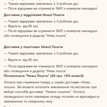
— Термін відправки замовлень 1-3 робочих дні.
— Після відправки ви отримаєте SMS з номером накладної
Доставка у відділення Нової Пошти
— Термін відправки замовлень 1-3 робочих дні.
— Вартість: від 80 грн
— Після відправки ви отримаєте SMS з номером накладної,
або сповіщення в додатку "Нова пошта"
Доставка у поштомат Нової Пошти
— Термін відправки замовлень 1-3 робочих дні.
— Вартість: від 80 грн
— Після відправки ви отримаєте SMS з номером накладної,
або сповіщення в додатку "Нова пошта"
Післясплата "Нова Пошта" (20 грн. +2% комісії)
Оплата при отриманні товару у сервісі доставки «Нова
пошта». Ви можете оплатити замовлення післяплатою при
виборі способів доставки: "Новою поштою". Оплата
проводиться після перевірки складу посилки на відповідність
замовлення та товарному чеку.