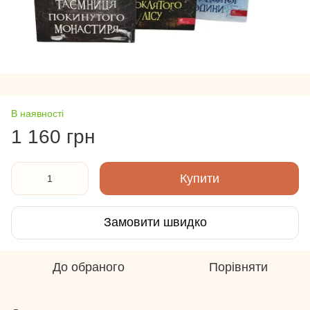
В наявності
1 160 грн
Купити
Замовити швидко
До обраного
Порівняти