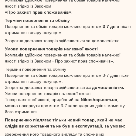
якості згідно із Законом
«Про захист прав споживачів».
Терміни повернення та обміну
Повернення та обмін товарів можливе протягом
3-7 днів
після
отримання товару покупцем.
Зворотна доставка товарів здійснюється за домовленістю.
Умови повернення товарів належної якості
Компанія здійснює повернення та обмін товарів належної
якості згідно із Законом «Про захист прав споживачів».
Терміни повернення та обміну
Повернення та обмін товарів можливе протягом 3-7 днів після
отримання товару покупцем.
Зворотна доставка товарів здійснюється
за домовленістю.
Умови повернення товарів належної якості
Товар належної якості, придбаний на
Nikoshop.com.ua
,
можна повернути протягом 3-7 календарних днів з моменту
його отримання.
Поверненню підлягає тільки новий товар, який не має
слідів використання та не був в експлуатації, за умови:
збереження його товарного вигляду та споживчих