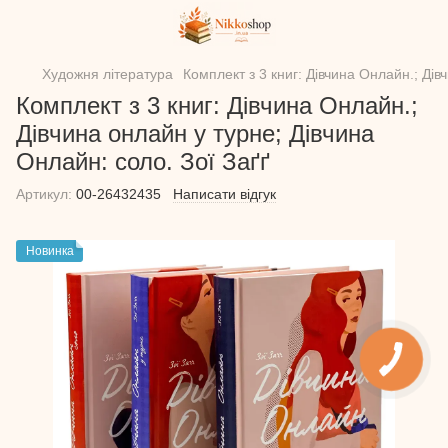
Художня література
Комплект з 3 книг: Дівчина Онлайн.; Дів
Комплект з 3 книг: Дівчина Онлайн.;
Дівчина онлайн у турне; Дівчина
Онлайн: соло. Зої Заґґ
Артикул:
00-26432435
Написати відгук
Новинка