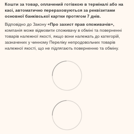
Кошти за товар, оплачений готівкою в терміналі або на
касі, автоматично перераховуються за реквізитами
основної банківської картки протягом 7 днів.
Відповідно до Закону
«Про захист прав споживачів»,
компанія може відмовити споживачу в обміні та поверненні
товарів належної якості, якщо вони належать до категорій,
зазначених у чинному Переліку непродовольчих товарів
належної якості, що не підлягають поверненню та обміну.