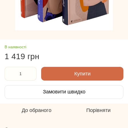
В наявності
1 419 грн
Купити
Замовити швидко
До обраного
Порівняти