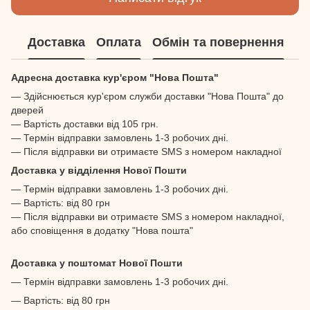
Доставка
Оплата
Обмін та повернення
Адресна доставка кур'єром "Нова Пошта"
— Здійснюється кур'єром служби доставки "Нова Пошта" до
дверей
— Вартість доставки від 105 грн.
— Термін відправки замовлень 1-3 робочих дні.
— Після відправки ви отримаєте SMS з номером накладної
Доставка у відділення Нової Пошти
— Термін відправки замовлень 1-3 робочих дні.
— Вартість: від 80 грн
— Після відправки ви отримаєте SMS з номером накладної,
або сповіщення в додатку "Нова пошта"
Доставка у поштомат Нової Пошти
— Термін відправки замовлень 1-3 робочих дні.
— Вартість: від 80 грн