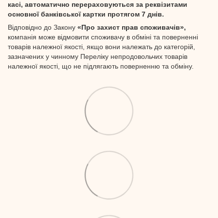
касі, автоматично перераховуються за реквізитами
основної банківської картки протягом 7 днів.
Відповідно до Закону
«Про захист прав споживачів»,
компанія може відмовити споживачу в обміні та поверненні
товарів належної якості, якщо вони належать до категорій,
зазначених у чинному Переліку непродовольчих товарів
належної якості, що не підлягають поверненню та обміну.