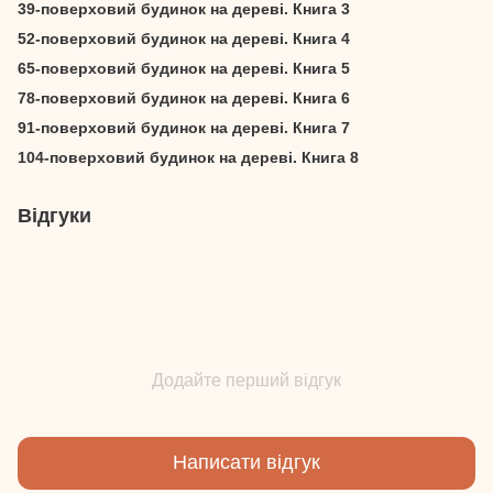
39-поверховий будинок на дереві. Книга 3
52-поверховий будинок на дереві. Книга 4
65-поверховий будинок на дереві. Книга 5
78-поверховий будинок на дереві. Книга 6
91-поверховий будинок на дереві. Книга 7
104-поверховий будинок на дереві. Книга 8
Відгуки
Додайте перший відгук
Написати відгук