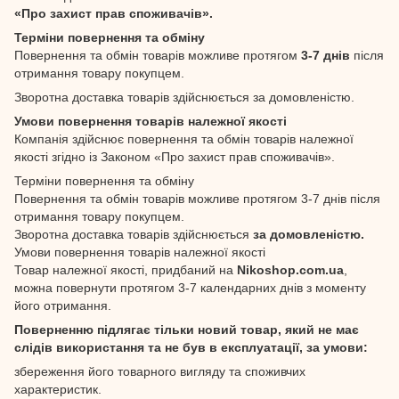
«Про захист прав споживачів».
Терміни повернення та обміну
Повернення та обмін товарів можливе протягом
3-7 днів
після
отримання товару покупцем.
Зворотна доставка товарів здійснюється за домовленістю.
Умови повернення товарів належної якості
Компанія здійснює повернення та обмін товарів належної
якості згідно із Законом «Про захист прав споживачів».
Терміни повернення та обміну
Повернення та обмін товарів можливе протягом 3-7 днів після
отримання товару покупцем.
Зворотна доставка товарів здійснюється
за домовленістю.
Умови повернення товарів належної якості
Товар належної якості, придбаний на
Nikoshop.com.ua
,
можна повернути протягом 3-7 календарних днів з моменту
його отримання.
Поверненню підлягає тільки новий товар, який не має
слідів використання та не був в експлуатації, за умови:
збереження його товарного вигляду та споживчих
характеристик.