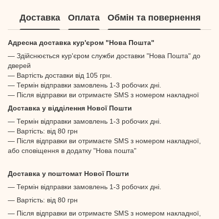
Доставка
Оплата
Обмін та повернення
Адресна доставка кур'єром "Нова Пошта"
— Здійснюється кур'єром служби доставки "Нова Пошта" до
дверей
— Вартість доставки від 105 грн.
— Термін відправки замовлень 1-3 робочих дні.
— Після відправки ви отримаєте SMS з номером накладної
Доставка у відділення Нової Пошти
— Термін відправки замовлень 1-3 робочих дні.
— Вартість: від 80 грн
— Після відправки ви отримаєте SMS з номером накладної,
або сповіщення в додатку "Нова пошта"
Доставка у поштомат Нової Пошти
— Термін відправки замовлень 1-3 робочих дні.
— Вартість: від 80 грн
— Після відправки ви отримаєте SMS з номером накладної,