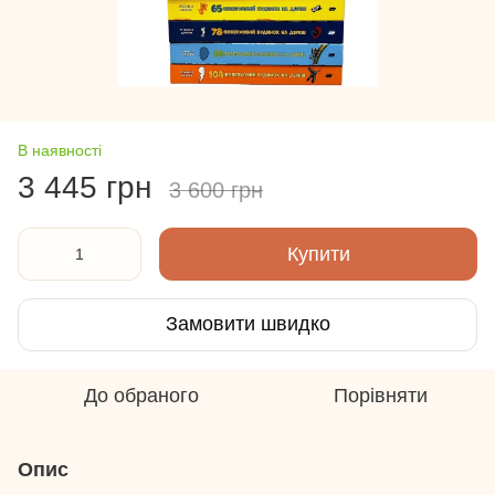
В наявності
3 445 грн
3 600 грн
Купити
Замовити швидко
До обраного
Порівняти
Опис