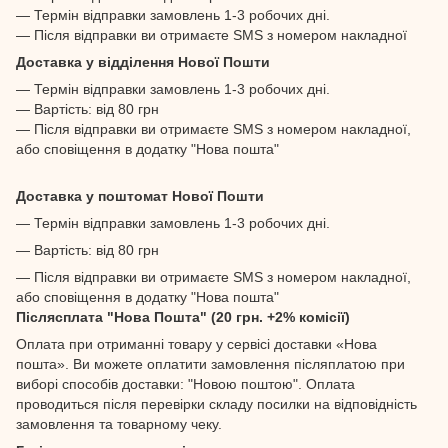
— Термін відправки замовлень 1-3 робочих дні.
— Після відправки ви отримаєте SMS з номером накладної
Доставка у відділення Нової Пошти
— Термін відправки замовлень 1-3 робочих дні.
— Вартість: від 80 грн
— Після відправки ви отримаєте SMS з номером накладної,
або сповіщення в додатку "Нова пошта"
Доставка у поштомат Нової Пошти
— Термін відправки замовлень 1-3 робочих дні.
— Вартість: від 80 грн
— Після відправки ви отримаєте SMS з номером накладної,
або сповіщення в додатку "Нова пошта"
Післясплата "Нова Пошта" (20 грн. +2% комісії)
Оплата при отриманні товару у сервісі доставки «Нова
пошта». Ви можете оплатити замовлення післяплатою при
виборі способів доставки: "Новою поштою". Оплата
проводиться після перевірки складу посилки на відповідність
замовлення та товарному чеку.