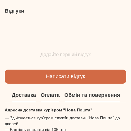
Відгуки
Додайте перший відгук
Написати відгук
Доставка
Оплата
Обмін та повернення
Адресна доставка кур'єром "Нова Пошта"
— Здійснюється кур'єром служби доставки "Нова Пошта" до
дверей
— Вартість доставки від 105 грн.