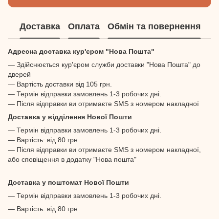
Доставка
Оплата
Обмін та повернення
Адресна доставка кур'єром "Нова Пошта"
— Здійснюється кур'єром служби доставки "Нова Пошта" до
дверей
— Вартість доставки від 105 грн.
— Термін відправки замовлень 1-3 робочих дні.
— Після відправки ви отримаєте SMS з номером накладної
Доставка у відділення Нової Пошти
— Термін відправки замовлень 1-3 робочих дні.
— Вартість: від 80 грн
— Після відправки ви отримаєте SMS з номером накладної,
або сповіщення в додатку "Нова пошта"
Доставка у поштомат Нової Пошти
— Термін відправки замовлень 1-3 робочих дні.
— Вартість: від 80 грн