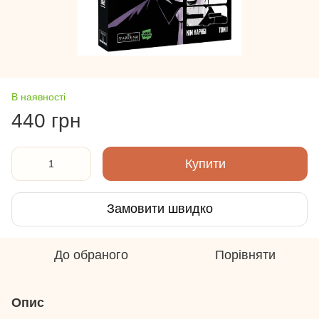
В наявності
440 грн
Купити
Замовити швидко
До обраного
Порівняти
Опис