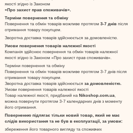
якості згідно із Законом
«Про захист прав споживачів».
Терміни повернення та обміну
Повернення та обмін товарів можливе протягом
3-7 днів
після
отримання товару покупцем.
Зворотна доставка товарів здійснюється за домовленістю.
Умови повернення товарів належної якості
Компанія здійснює повернення та обмін товарів належної
якості згідно із Законом «Про захист прав споживачів».
Терміни повернення та обміну
Повернення та обмін товарів можливе протягом 3-7 днів після
отримання товару покупцем.
Зворотна доставка товарів здійснюється
за домовленістю.
Умови повернення товарів належної якості
Товар належної якості, придбаний на
Nikoshop.com.ua
,
можна повернути протягом 3-7 календарних днів з моменту
його отримання.
Поверненню підлягає тільки новий товар, який не має
слідів використання та не був в експлуатації, за умови:
збереження його товарного вигляду та споживчих