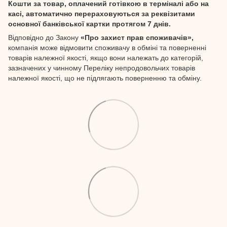
Кошти за товар, оплачений готівкою в терміналі або на
касі, автоматично перераховуються за реквізитами
основної банківської картки протягом 7 днів.
Відповідно до Закону
«Про захист прав споживачів»,
компанія може відмовити споживачу в обміні та поверненні
товарів належної якості, якщо вони належать до категорій,
зазначених у чинному Переліку непродовольчих товарів
належної якості, що не підлягають поверненню та обміну.